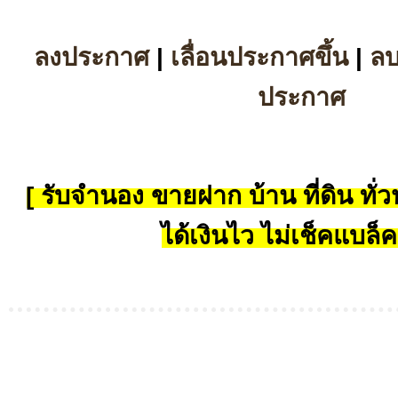
ลงประกาศ
|
เลื่อนประกาศขึ้น
|
ล
ประกาศ
[ รับจำนอง ขายฝาก บ้าน ที่ดิน ทั่วป
ได้เงินไว ไม่เช็คแบล็ค