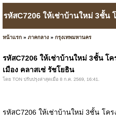
รหัสC7206 ให้เช่าบ้านใหม่ 3ชั้น
หน้าแรก
»
ภาคกลาง
»
กรุงเทพมหานคร
รหัสC7206 ให้เช่าบ้านใหม่ 3ชั้น 
เมือง คลาสเซ่ รัชโยธิน
โดย TON ปรับปรุงล่าสุดเมื่อ 8 ก.ค. 2569, 16:41.
รหัสC7206 ให้เช่าบ้านใหม่ 3ชั้น โค