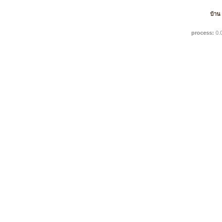
บ้าน
process:
0.