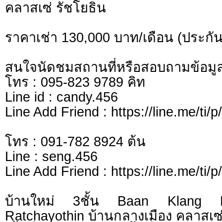
คลาสเซ่ รัชโยธิน
ราคาเช่า 130,000 บาท/เดือน (ประกัน
สนใจนัดชมสถานที่หรือสอบถามข้อมูลเ
โทร : 095-823 9789 คิท
Line id : candy.456
Line Add Friend : https://line.me/ti/
โทร : 091-782 8924 ต้น
Line : seng.456
Line Add Friend : https://line.me/ti/
บ้านใหม่ 3ชั้น Baan Klang
Ratchayothin บ้านกลางเมือง คลาสเซ่