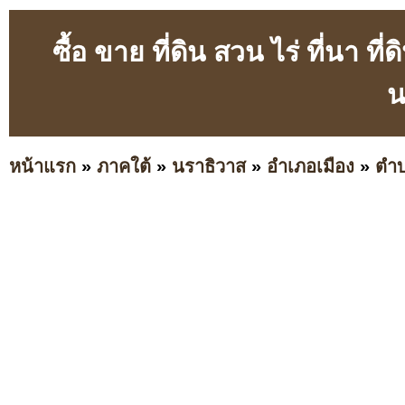
ซื้อ ขาย ที่ดิน สวน ไร่ ที่นา 
น
หน้าแรก
»
ภาคใต้
»
นราธิวาส
»
อำเภอเมือง
»
ตำบ