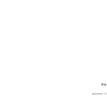
บ้าน
process:
0.