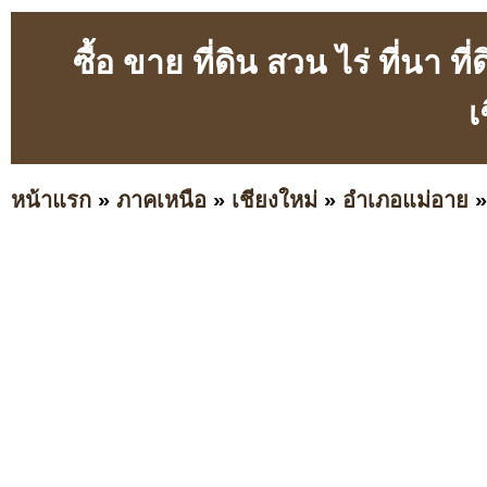
ซื้อ ขาย ที่ดิน สวน ไร่ ที่นา
เ
หน้าแรก
»
ภาคเหนือ
»
เชียงใหม่
»
อำเภอแม่อาย