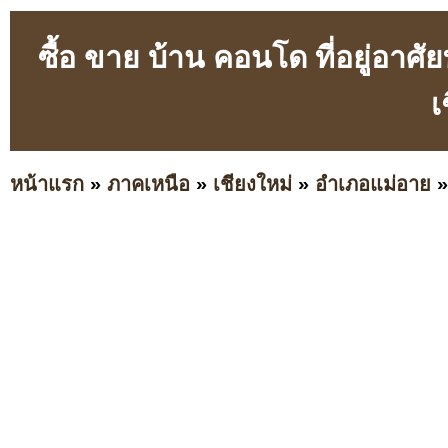
ซื้อ ขาย บ้าน คอนโด ที่อยู่อาศ
เ
หน้าแรก
»
ภาคเหนือ
»
เชียงใหม่
»
อำเภอแม่อาย