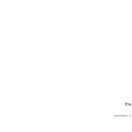
บ้าน
process:
0.