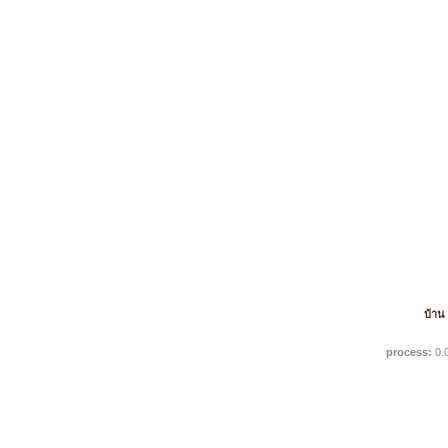
บ้าน
process:
0.