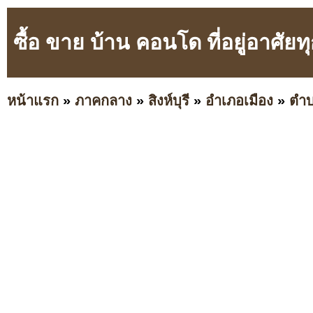
ซื้อ ขาย บ้าน คอนโด ที่อยู่อาศัย
หน้าแรก
»
ภาคกลาง
»
สิงห์บุรี
»
อำเภอเมือง
»
ตำ