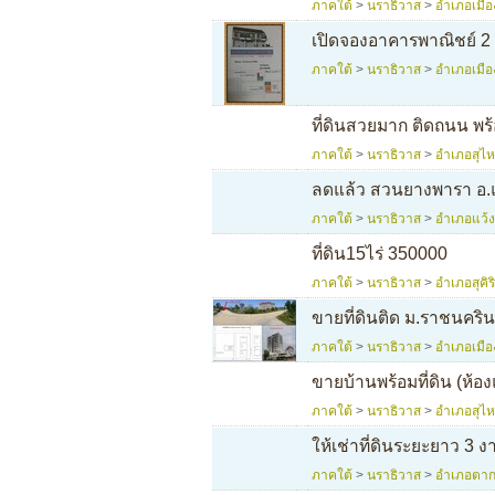
ภาคใต้
>
นราธิวาส
>
อำเภอเมือ
เปิดจองอาคารพาณิชย์ 2 
ภาคใต้
>
นราธิวาส
>
อำเภอเมือ
ที่ดินสวยมาก ติดถนน พร
ภาคใต้
>
นราธิวาส
>
อำเภอสุไห
ลดแล้ว สวนยางพารา อ.แ
ภาคใต้
>
นราธิวาส
>
อำเภอแว้ง
ที่ดิน15ไร่ 350000
ภาคใต้
>
นราธิวาส
>
อำเภอสุคิร
ขายที่ดินติด ม.ราชนคริน
ภาคใต้
>
นราธิวาส
>
อำเภอเมือ
ขายบ้านพร้อมที่ดิน (ห้อ
ภาคใต้
>
นราธิวาส
>
อำเภอสุไ
ให้เช่าที่ดินระยะยาว 
ภาคใต้
>
นราธิวาส
>
อำเภอตา