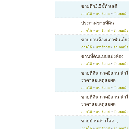
ขายตึก3.5ชั้ทำเลดี
ภาคใต้
>
นราธิวาส
>
อำเภอเมือ
ประกาศขายที่ดิน
ภาคใต้
>
นราธิวาส
>
อำเภอเมือ
ขายบ้านห้องแถวชั้นเดียว
ภาคใต้
>
นราธิวาส
>
อำเภอเมือ
ขานที่ดินแบบแบ่งห้อง
ภาคใต้
>
นราธิวาส
>
อำเภอเมือ
ขายที่ดิน ภาคอีสาน น้าไม
ราคาสมเหตุสมผล
ภาคใต้
>
นราธิวาส
>
อำเภอเมือ
ขายที่ดิน ภาคอีสาน น้าไม
ราคาสมเหตุสมผล
ภาคใต้
>
นราธิวาส
>
อำเภอเมือ
ขายบ้านสาวโสด,,,
ภาคใต้
>
นราธิวาส
>
อำเภอเมือ