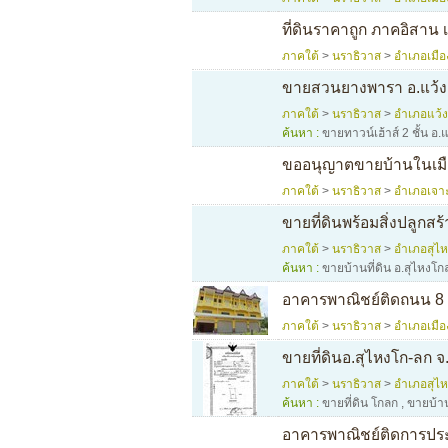
ที่ดินราคาถูก ภาคอิสาน
ภาคใต้
>
นราธิวาส
>
อำเภอเมือ
ขายสวนยางพารา อ.แว้ง
ภาคใต้
>
นราธิวาส
>
อำเภอแว้ง
ค้นหา :
ขายทาวน์เฮ้าส์ 2 ชั้น อ.แ
ขออนุญาตขายบ้านในเมือ
ภาคใต้
>
นราธิวาส
>
อำเภอเจาะ
ขายที่ดินพร้อมสิ่งปลูกสร
ภาคใต้
>
นราธิวาส
>
อำเภอสุไ
ค้นหา :
ขายบ้านที่ดิน อ.สุไหงโก
อาคารพาณิชย์ติดถนน 8
ภาคใต้
>
นราธิวาส
>
อำเภอเมือ
ขายที่ดินอ.สุไหงโก-ลก 
ภาคใต้
>
นราธิวาส
>
อำเภอสุไ
ค้นหา :
ขายที่ดิน โกลก
,
ขายบ้าน
อาคารพาณิชย์ติดการปร