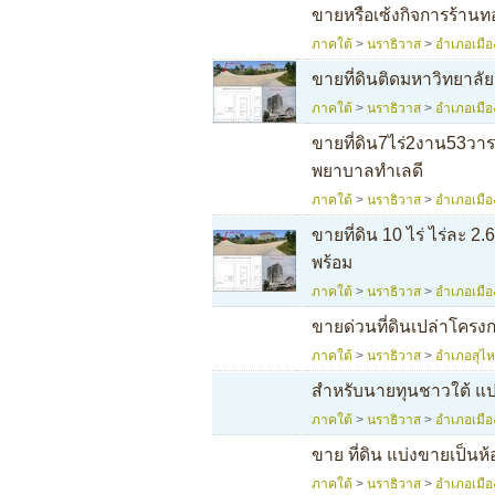
ขายหรือเซ้งกิจการร้านท
ภาคใต้
>
นราธิวาส
>
อำเภอเมือ
ขายที่ดินติดมหาวิทยาลั
ภาคใต้
>
นราธิวาส
>
อำเภอเมือ
ขายที่ดิน7ไร่2งาน53วา
พยาบาลทำเลดี
ภาคใต้
>
นราธิวาส
>
อำเภอเมือ
ขายที่ดิน 10 ไร่ ไร่ละ 2
พร้อม
ภาคใต้
>
นราธิวาส
>
อำเภอเมือ
ขายด่วนที่ดินเปล่าโครง
ภาคใต้
>
นราธิวาส
>
อำเภอสุไ
สำหรับนายทุนชาวใต้ แป
ภาคใต้
>
นราธิวาส
>
อำเภอเมือ
ขาย ที่ดิน แบ่งขายเป็นห้
ภาคใต้
>
นราธิวาส
>
อำเภอเมือ