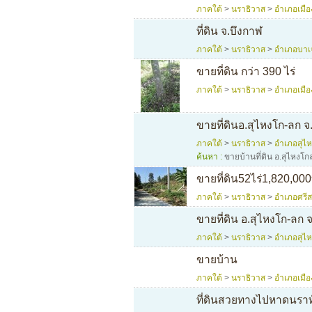
ภาคใต้
>
นราธิวาส
>
อำเภอเมือ
ที่ดิน จ.บึงกาฬ
ภาคใต้
>
นราธิวาส
>
อำเภอบาเ
ขายที่ดิน กว่า 390 ไร่
ภาคใต้
>
นราธิวาส
>
อำเภอเมือ
ขายที่ดินอ.สุไหงโก-ลก 
ภาคใต้
>
นราธิวาส
>
อำเภอสุไ
ค้นหา :
ขายบ้านที่ดิน อ.สุไหงโก
ขายที่ดิน52ไร่1,820,00
ภาคใต้
>
นราธิวาส
>
อำเภอศรี
ขายที่ดิน อ.สุไหงโก-ลก 
ภาคใต้
>
นราธิวาส
>
อำเภอสุไ
ขายบ้าน
ภาคใต้
>
นราธิวาส
>
อำเภอเมือ
ที่ดินสวยทางไปหาดนราท