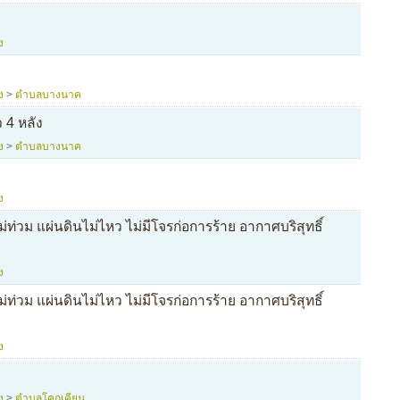
ง
ง
>
ตำบลบางนาค
 4 หลัง
ง
>
ตำบลบางนาค
ง
่ท่วม แผ่นดินไม่ไหว ไม่มีโจรก่อการร้าย อากาศบริสุทธิ์
ง
่ท่วม แผ่นดินไม่ไหว ไม่มีโจรก่อการร้าย อากาศบริสุทธิ์
ง
ง
>
ตำบลโคกเคียน