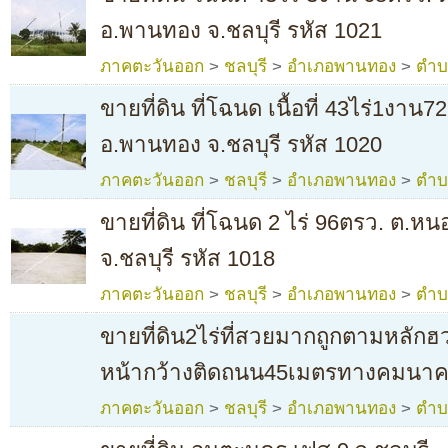
อ.พานทอง จ.ชลบุรี รหัส 1021
ภาคตะวันออก
>
ชลบุรี
>
อำเภอพานทอง
>
ตำบ
ขายที่ดิน ที่โฉนด เนื้อที่ 43ไร่1งา
อ.พานทอง จ.ชลบุรี รหัส 1020
ภาคตะวันออก
>
ชลบุรี
>
อำเภอพานทอง
>
ตำบ
ขายที่ดิน ที่โฉนด 2 ไร่ 96ตรว. ต.
จ.ชลบุรี รหัส 1018
ภาคตะวันออก
>
ชลบุรี
>
อำเภอพานทอง
>
ตำบ
ขายที่ดิน2ไร่ที่สวยมากถูกตามหลักฮ
หน้ากว้างติดถนน45เมตรทางคมนา
ภาคตะวันออก
>
ชลบุรี
>
อำเภอพานทอง
>
ตำบ