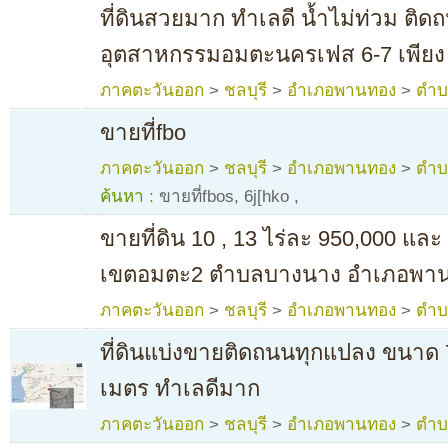
ที่ดินสวยมาก ทำเลดี น้ำไม่ท่วม ติ
อุตสาหกรรมอมตะนครเฟส 6-7 เพียง 
ภาคตะวันออก
>
ชลบุรี
>
อำเภอพานทอง
>
ตำบ
ขายที่fbo
ภาคตะวันออก
>
ชลบุรี
>
อำเภอพานทอง
>
ตำบ
ค้นหา :
ขายที่fbos, 6j[hko
,
ขายที่ดิน 10 , 13 ไร่ละ 950,000 และ 
เขตอมตะ2 ตำบลบางนาง อำเภอพา
ภาคตะวันออก
>
ชลบุรี
>
อำเภอพานทอง
>
ตำบ
ที่ดินแบ่งขายติดถนนทุกแปลง ขนาด 
เมตร ทำเลดีมาก
ภาคตะวันออก
>
ชลบุรี
>
อำเภอพานทอง
>
ตำบ