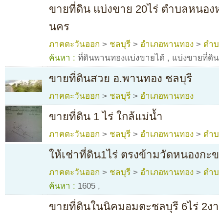
ขายที่ดิน แบ่งขาย 20ไร่ ตำบลหนอ
นคร
ภาคตะวันออก
>
ชลบุรี
>
อำเภอพานทอง
>
ตำบ
ค้นหา :
ที่ดินพานทองแบ่งขายได้
,
แบ่งขายที่ด
ขายที่ดินสวย อ.พานทอง ชลบุรี
ภาคตะวันออก
>
ชลบุรี
>
อำเภอพานทอง
ขายที่ดิน 1 ไร่ ใกล้แม่น้ำ
ภาคตะวันออก
>
ชลบุรี
>
อำเภอพานทอง
>
ตำบ
ให้เช่าที่ดิน1ไร่ ตรงข้ามวัดหนองกะ
ภาคตะวันออก
>
ชลบุรี
>
อำเภอพานทอง
>
ตำบ
ค้นหา :
1605
,
ขายที่ดินในนิคมอมตะชลบุรี 6ไร่ 2ง