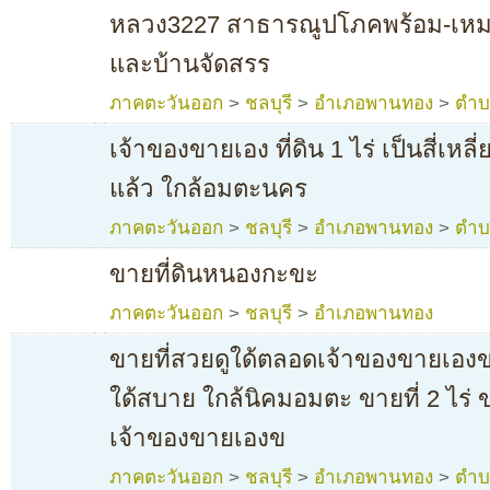
หลวง3227 สาธารณูปโภคพร้อม-เหมา
และบ้านจัดสรร
ภาคตะวันออก
>
ชลบุรี
>
อำเภอพานทอง
>
ตำบ
เจ้าของขายเอง ที่ดิน 1 ไร่ เป็นสี่เหล
แล้ว ใกล้อมตะนคร
ภาคตะวันออก
>
ชลบุรี
>
อำเภอพานทอง
>
ตำบ
ขายที่ดินหนองกะขะ
ภาคตะวันออก
>
ชลบุรี
>
อำเภอพานทอง
ขายที่สวยดูใด้ตลอดเจ้าของขายเองขาย
ใด้สบาย ใกล้นิคมอมตะ ขายที่ 2 ไร่ 
เจ้าของขายเองข
ภาคตะวันออก
>
ชลบุรี
>
อำเภอพานทอง
>
ตำบ