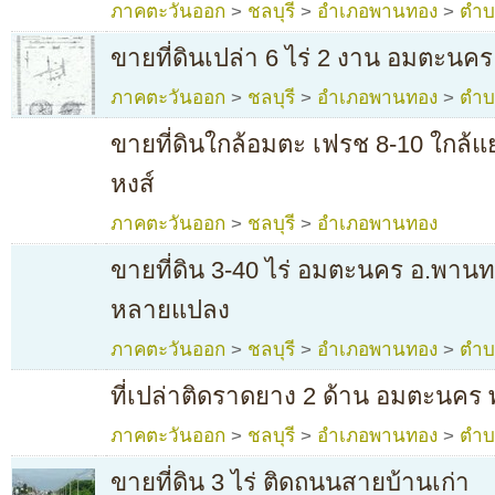
ภาคตะวันออก
>
ชลบุรี
>
อำเภอพานทอง
>
ตำบ
ขายที่ดินเปล่า 6 ไร่ 2 งาน อมตะนคร
ภาคตะวันออก
>
ชลบุรี
>
อำเภอพานทอง
>
ตำบ
ขายที่ดินใกล้อมตะ เฟรช 8-10 ใกล
หงส์
ภาคตะวันออก
>
ชลบุรี
>
อำเภอพานทอง
ขายที่ดิน 3-40 ไร่ อมตะนคร อ.พานทอ
หลายแปลง
ภาคตะวันออก
>
ชลบุรี
>
อำเภอพานทอง
>
ตำบ
ที่เปล่าติดราดยาง 2 ด้าน อมตะนคร
ภาคตะวันออก
>
ชลบุรี
>
อำเภอพานทอง
>
ตำบ
ขายที่ดิน 3 ไร่ ติดถนนสายบ้านเก่า