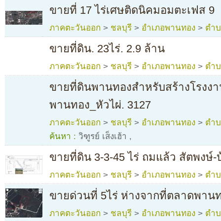
ขายที่ 17 ไร่เศษติดนิคมอมตะเฟส 9
ภาคตะวันออก
>
ชลบุรี
>
อำเภอพานทอง
>
ตำบ
ขายที่ดิน. 23ไร่. 2.9 ล้าน
ภาคตะวันออก
>
ชลบุรี
>
อำเภอพานทอง
>
ตำบ
ขายที่ดินพานทองสำหรับสร้างโรงงาน
พานทอง_หัวไผ่. 3127
ภาคตะวันออก
>
ชลบุรี
>
อำเภอพานทอง
>
ตำบ
ค้นหา :
วิฑูรย์ เส็งเฮ้า
,
ขายที่ดิน 3-3-45 ไร่ ถมแล้ว สัตพงษ์
ภาคตะวันออก
>
ชลบุรี
>
อำเภอพานทอง
>
ตำบ
ขายด่วนที่ 5ไร่ ห่างจากที่ตลาดพาน
ภาคตะวันออก
>
ชลบุรี
>
อำเภอพานทอง
>
ตำบ