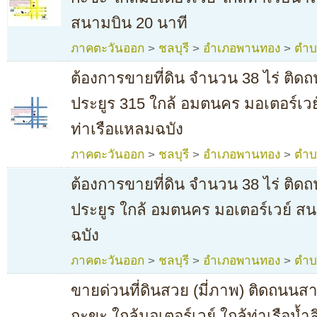
สนามบิน 20 นาที
ภาคตะวันออก
>
ชลบุรี
>
อำเภอพานทอง
>
ตำบ
ต้องการขายที่ดิน จำนวน 38 ไร่ ติ
ประยูร 315 ใกล้ อมตนคร มอเตอร์เวย
ท่าเรือแหลมฉบัง
ภาคตะวันออก
>
ชลบุรี
>
อำเภอพานทอง
>
ตำบ
ต้องการขายที่ดิน จำนวน 38 ไร่ ติ
ประยูร ใกล้ อมตนคร มอเตอร์เวย์ ส
ฉบัง
ภาคตะวันออก
>
ชลบุรี
>
อำเภอพานทอง
>
ตำบ
ขายด่วนที่ดินสวย (มี่ภาพ) ติดถนน
กะขะ ใกล้มอเตอร์เวย์ ใกล้ท่าเรือน้