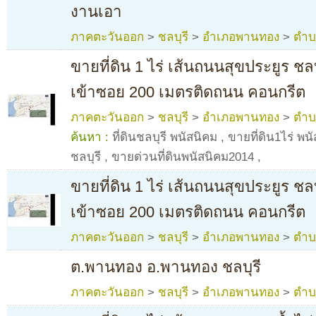
งานเอา
ภาคตะวันออก
>
ชลบุรี
>
อำเภอพานทอง
>
ตำบ
ขายที่ดิน 1 ไร่ เส้นถนนสุขประยูร ชลบ
เข้าซอย 200 เมตรติดถนน คอนกรีต
ภาคตะวันออก
>
ชลบุรี
>
อำเภอพานทอง
>
ตำบ
ค้นหา :
ที่ดินชลบุรี พนัสนิคม
,
ขายที่ดิน1ไร่ พนั
ชลบุรี
,
ขายด่วนที่ดินพนัสนิคม2014
,
ขายที่ดิน 1 ไร่ เส้นถนนสุขประยูร ชลบ
เข้าซอย 200 เมตรติดถนน คอนกรีต
ภาคตะวันออก
>
ชลบุรี
>
อำเภอพานทอง
>
ตำบ
ต.พานทอง อ.พานทอง ชลบุรี
ภาคตะวันออก
>
ชลบุรี
>
อำเภอพานทอง
>
ตำบ