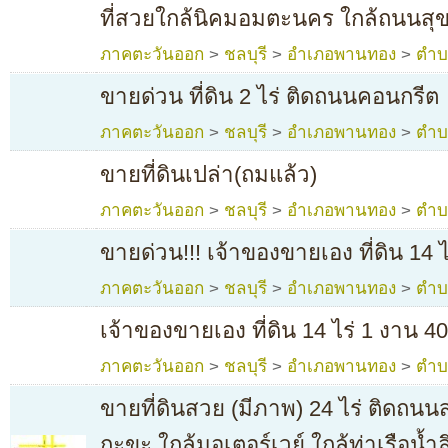
ที่สวยใกล้นิคมอมตะนคร ใกล้ถนนสุข
ภาคตะวันออก
>
ชลบุรี
>
อำเภอพานทอง
>
ตำบ
ขายด่วน ที่ดิน 2 ไร่ ติดถนนคอนกรีต
ภาคตะวันออก
>
ชลบุรี
>
อำเภอพานทอง
>
ตำบ
ขายที่ดินเปล่า(ถมแล้ว)
ภาคตะวันออก
>
ชลบุรี
>
อำเภอพานทอง
>
ตำบ
ขายด่วน!!! เจ้าของขายเอง ที่ดิน 14
ภาคตะวันออก
>
ชลบุรี
>
อำเภอพานทอง
>
ตำบ
เจ้าของขายเอง ที่ดิน 14 ไร่ 1 งาน 
ภาคตะวันออก
>
ชลบุรี
>
อำเภอพานทอง
>
ตำบ
ขายที่ดินสวย (มีภาพ) 24 ไร่ ติดถ
กะขะ ใกล้มอเตอร์เวย์ ใกล้ท่าเรือน้