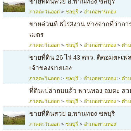
ขายที่ดินสวย อ.พานทอง ชลบุรี
ภาคตะวันออก
>
ชลบุรี
>
อำเภอพานทอง
ขายด่วนที่ 6ไร่3งาน ห่างจากที่ว่
เมตร
ภาคตะวันออก
>
ชลบุรี
>
อำเภอพานทอง
>
ตำบ
ขายที่ดิน 26 ไร่ 43 ตรว. ติดอมตะเฟ
เจ้าของขายเอง
ภาคตะวันออก
>
ชลบุรี
>
อำเภอพานทอง
>
ตำบ
ที่ดินเปล่าถมแล้ว พานทอง อมตะ สวยท
ภาคตะวันออก
>
ชลบุรี
>
อำเภอพานทอง
>
ตำบ
ขายที่ดินสวย อ.พานทอง ชลบุรี
ภาคตะวันออก
>
ชลบุรี
>
อำเภอพานทอง