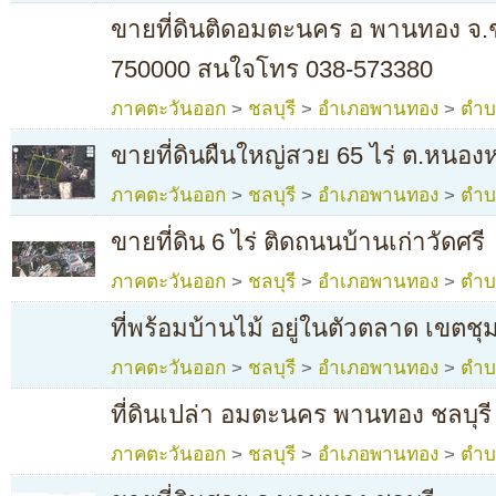
ขายที่ดินติดอมตะนคร อ พานทอง จ.ชล
750000 สนใจโทร 038-573380
ภาคตะวันออก
>
ชลบุรี
>
อำเภอพานทอง
>
ตำบ
ขายที่ดินผืนใหญ่สวย 65 ไร่ ต.หนอง
ภาคตะวันออก
>
ชลบุรี
>
อำเภอพานทอง
>
ตำบ
ขายที่ดิน 6 ไร่ ติดถนนบ้านเก่าวัดศรี
ภาคตะวันออก
>
ชลบุรี
>
อำเภอพานทอง
>
ตำบ
ที่พร้อมบ้านไม้ อยู่ในตัวตลาด เขตชุ
ภาคตะวันออก
>
ชลบุรี
>
อำเภอพานทอง
>
ตำบ
ที่ดินเปล่า อมตะนคร พานทอง ชลบุรี
ภาคตะวันออก
>
ชลบุรี
>
อำเภอพานทอง
>
ตำบ