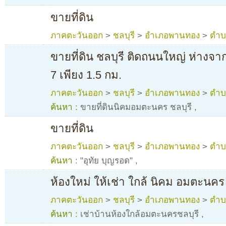
ขายที่ดิน
ภาคตะวันออก
>
ชลบุรี
>
อำเภอพานทอง
>
ตำบ
ขายที่ดิน ชลบุรี ติดถนนใหญ่ ห่าง
7 เพียง 1.5 กม.
ภาคตะวันออก
>
ชลบุรี
>
อำเภอพานทอง
>
ตำบ
ค้นหา :
ขายที่ดินนิคมอมตะนคร ชลบุรี
,
ขายที่ดิน
ภาคตะวันออก
>
ชลบุรี
>
อำเภอพานทอง
>
ตำบ
ค้นหา :
"อุทัย บุญรอด"
,
ห้องใหม่ ให้เช่า ใกล้ นิคม อมตะนคร 
ภาคตะวันออก
>
ชลบุรี
>
อำเภอพานทอง
>
ตำบ
ค้นหา :
เช่าบ้านห้องใกล้อมตะนครชลบุรี
,