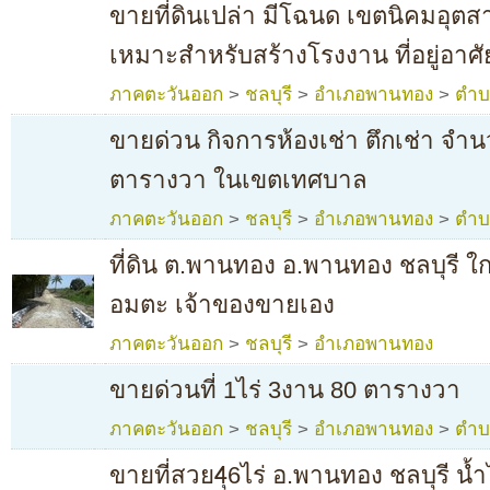
ขายที่ดินเปล่า มีโฉนด เขตนิคมอุ
เหมาะสำหรับสร้างโรงงาน ที่อยู่อาศั
ภาคตะวันออก
>
ชลบุรี
>
อำเภอพานทอง
>
ตำบ
ขายด่วน กิจการห้องเช่า ตึกเช่า จำนว
ตารางวา ในเขตเทศบาล
ภาคตะวันออก
>
ชลบุรี
>
อำเภอพานทอง
>
ตำบ
ที่ดิน ต.พานทอง อ.พานทอง ชลบุรี 
อมตะ เจ้าของขายเอง
ภาคตะวันออก
>
ชลบุรี
>
อำเภอพานทอง
ขายด่วนที่ 1ไร่ 3งาน 80 ตารางวา
ภาคตะวันออก
>
ชลบุรี
>
อำเภอพานทอง
>
ตำบ
ขายที่สวย4ุ6ไร่ อ.พานทอง ชลบุรี น้