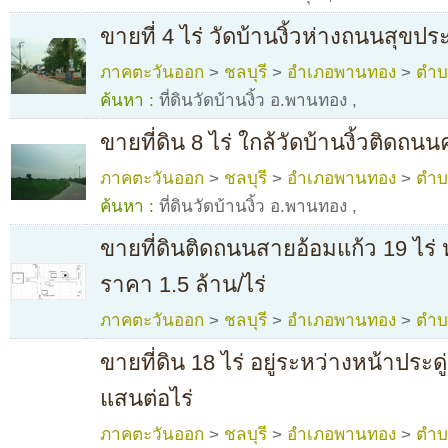
ขายที่ 4 ไร่ วัดบ้านงิ้วห่างถนนสุขปร
ภาคตะวันออก
>
ชลบุรี
>
อำเภอพานทอง
>
ตำบ
ค้นหา :
ที่ดินวัดบ้านงิ้ว อ.พานทอง
,
ขายที่ดิน 8 ไร่ ใกล้วัดบ้านงิ้วติดถน
ภาคตะวันออก
>
ชลบุรี
>
อำเภอพานทอง
>
ตำบ
ค้นหา :
ที่ดินวัดบ้านงิ้ว อ.พานทอง
,
ขายที่ดินติดถนนสายอ้อมแก้ว 19 ไร่
ราคา 1.5 ล้าน/ไร่
ภาคตะวันออก
>
ชลบุรี
>
อำเภอพานทอง
>
ตำบ
ขายที่ดิน 18 ไร่ อยู่ระหว่างหน้าประ
แสนต่อไร่
ภาคตะวันออก
>
ชลบุรี
>
อำเภอพานทอง
>
ตำบ