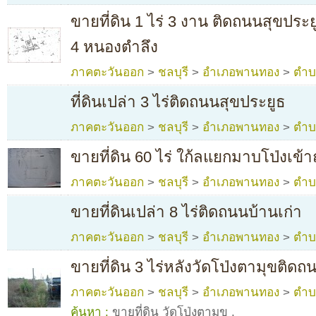
ขายที่ดิน 1 ไร่ 3 งาน ติดถนนสุขป
4 หนองตำลึง
ภาคตะวันออก
>
ชลบุรี
>
อำเภอพานทอง
>
ตำบ
ที่ดินเปล่า 3 ไร่ติดถนนสุขประยูธ
ภาคตะวันออก
>
ชลบุรี
>
อำเภอพานทอง
>
ตำบ
ขายที่ดิน 60 ไร่ ใก้ลแยกมาบโป่งเข้
ภาคตะวันออก
>
ชลบุรี
>
อำเภอพานทอง
>
ตำบ
ขายที่ดินเปล่า 8 ไร่ติดถนนบ้านเก่า
ภาคตะวันออก
>
ชลบุรี
>
อำเภอพานทอง
>
ตำบ
ขายที่ดิน 3 ไร่หลังวัดโป่งตามุขติดถ
ภาคตะวันออก
>
ชลบุรี
>
อำเภอพานทอง
>
ตำบ
ค้นหา :
ขายที่ดิน วัดโป่งตามุข
,