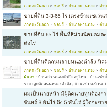
ภาคตะวันออก
>
ชลบุรี
>
อำเภอพานทอง
>
ตำบ
ขายที่ดิน 3-3-65 ไร่ (ตรงข้ามเซเว่น
ภาคตะวันออก
>
ชลบุรี
>
อำเภอพานทอง
>
ตำบ
ขายที่ดิน 65 ไร่ พื้นที่สีม่วงนิคมอม
ต่อไร่
ภาคตะวันออก
>
ชลบุรี
>
อำเภอพานทอง
>
ตำบ
ขายที่ดินติดถนนสายหนองตำลึง-นิค
ภาคตะวันออก
>
ชลบุรี
>
อำเภอพานทอง
>
ตำบ
ค้นหา :
บ้านเก่า หนองตำลึง อยู่ไหน
,
บ้านเช่าช
ราคาถูกติดถนนหนองตำลึง
,
บ้านเช่า ต.บ้านเก่
ผมเป็นนายหน้า มีผู้ติดนายทุนต้องการซ
จันทร์ 3 พันไร่ ถึง 5 พันไร่ ผู้ใดจ