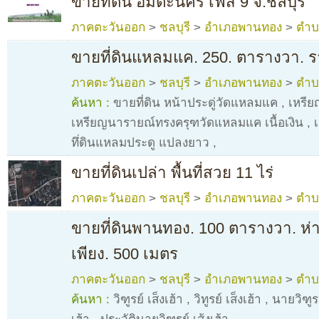
ขายที่ดิน อมตะนคร เฟส 9 จ.ชลบุรี
ภาคตะวันออก
>
ชลบุรี
>
อำเภอพานทอง
>
ตำบ
ขายที่ดินแหลมแค. 250. ตารางวา. 
ภาคตะวันออก
>
ชลบุรี
>
อำเภอพานทอง
>
ตำบ
ค้นหา :
ขายที่ดิน หน้าประดู่วัดแหลมแค
,
เหรีย
เหรียญนารายณ์ทรงครุฑวัดแหลมแค เนื้อเงิน
,
ทึ่ดินแหลมประดู แปลงยาว
,
ขายที่ดินเปล่า พื้นที่สวย 11 ไร่
ภาคตะวันออก
>
ชลบุรี
>
อำเภอพานทอง
>
ตำบ
ขายที่ดินพานทอง. 100 ตารางวา. 
เพียง. 500 เมตร
ภาคตะวันออก
>
ชลบุรี
>
อำเภอพานทอง
>
ตำบ
ค้นหา :
วิฑูรย์ เส็งเฮ้า
,
วิทูรย์ เส็งเฮ้า
,
นายวิฑูรย