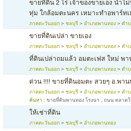
ขายที่ดิน 2 ไร่ เจ้าของขายเอง น้ำไ
ทุ่ม ใกล้อมตะนคร เหมาะทำอพาร์ทเ
ภาคตะวันออก
>
ชลบุรี
>
อำเภอพานทอง
>
ตำบ
ขายที่ดินเปล่า ขายเอง
ภาคตะวันออก
>
ชลบุรี
>
อำเภอพานทอง
>
ตำบ
ที่ดินเปล่าถมแล้ว อมตะเฟส ใหม่ พา
ภาคตะวันออก
>
ชลบุรี
>
อำเภอพานทอง
>
ตำบ
ด่วน !!!! ขายที่ดินอมตะ สวยๆ อ.พาน
ภาคตะวันออก
>
ชลบุรี
>
อำเภอพานทอง
>
ตำบ
ค้นหา :
ขายที่ดินพานทอง โรงนา
,
ถนน ตลาดให
ให้เช่าที่ดิน
ภาคตะวันออก
>
ชลบุรี
>
อำเภอพานทอง