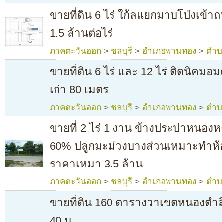
ขายที่ดิน 6 ไร่ ใก้ลแยกมาบโป่งเข้
1.5 ล้านต่อไร่
ภาคตะวันออก
>
ชลบุรี
>
อำเภอพานทอง
>
ตำบ
ขายที่ดิน 6 ไร่ และ 12 ไร่ ติดนิค
เก่า 80 เมตร
ภาคตะวันออก
>
ชลบุรี
>
อำเภอพานทอง
>
ตำบ
ขายที่ 2 ไร่ 1 งาน ข้างประปาหนองหง
60% ปลูกมะม่วงบางส่วนเหมาะทำห้
ราคาเหมา 3.5 ล้าน
ภาคตะวันออก
>
ชลบุรี
>
อำเภอพานทอง
>
ตำบ
ขายที่ดิน 160 ตารางวาเขตหนองตำล
40 ม.