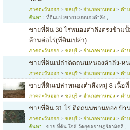
ภาคตะวันออก
>
ชลบุรี
>
อำเภอพานทอง
>
ตำบ
ค้นหา :
ที่ดินแบ่งขาย100หนองตำลึง
,
ขายที่ดิน 30 ไร่หนองตำลึงตรงข้าม
ล้านต่อไร่(ที่ดินเปล่า)
ภาคตะวันออก
>
ชลบุรี
>
อำเภอพานทอง
>
ตำบ
ขายที่ดินเปล่าติดถนนหนองตำลึง-หน
ภาคตะวันออก
>
ชลบุรี
>
อำเภอพานทอง
>
ตำบ
ขายที่ดินเปล่าหนองตำลึงหมู่ 8 เนื้อที่
ภาคตะวันออก
>
ชลบุรี
>
อำเภอพานทอง
>
ตำบ
ขายที่ดิน 31 ไร่ ติดถนนพานทอง บ้าน
ภาคตะวันออก
>
ชลบุรี
>
อำเภอพานทอง
>
ตำบ
ค้นหา :
ขาย ที่ดิน ใกล้ วัดยุคลราษฎร์สามัคคี
,