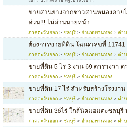
เฮ้า
,
ประวัตินายวิฑูรย์ เส้งเฮ้า
,
ขายสวนยางจากชาวสวนหนองคายโดย
ด่วน!!! ไม่ผ่านนายหน้า
ภาคตะวันออก
>
ชลบุรี
>
อำเภอพานทอง
>
ตำบ
ต้องการขายที่ดิน โฉนดเลขที่ 11741
ภาคตะวันออก
>
ชลบุรี
>
อำเภอพานทอง
>
ตำบ
ขายที่ดิน 5 ไร่ 3 งาน 69 ตารางวา ด
ภาคตะวันออก
>
ชลบุรี
>
อำเภอพานทอง
ขายที่ดิน 17 ไร่ สำหรับสร้างโรงงาน
ภาคตะวันออก
>
ชลบุรี
>
อำเภอพานทอง
>
ตำบ
ขายที่ดิน 36ไร่ ใกล้นิคมอมตะชลบุร
ภาคตะวันออก
>
ชลบุรี
>
อำเภอพานทอง
>
ตำบ