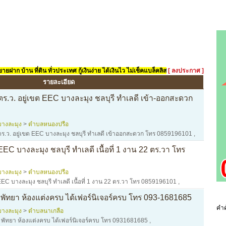
ยฝาก บ้าน ที่ดิน ทั่วประเทศ กู้เงินง่าย ได้เงินไว ไม่เช็คแบล็คลิส
[ ลงประกาศ ]
รายละเอียด
2 ตร.ว. อยู่เขต EEC บางละมุง ชลบุรี ทำเลดี เข้า-ออกสะดวก
างละมุง
>
ตำบลหนองปรือ
2 ตร.ว. อยู่เขต EEC บางละมุง ชลบุรี ทำเลดี เข้าออกสะดวก โทร 0859196101
,
 EEC บางละมุง ชลบุรี ทำเลดี เนื้อที่ 1 งาน 22 ตร.วา โทร
างละมุง
>
ตำบลหนองปรือ
 EEC บางละมุง ชลบุรี ทำเลดี เนื้อที่ 1 งาน 22 ตร.วา โทร 0859196101
,
ัทยา ห้องแต่งครบ ได้เฟอร์นิเจอร์ครบ โทร 093-1681685
คำค
างละมุง
>
ตำบลนาเกลือ
พัทยา ห้องแต่งครบ ได้เฟอร์นิเจอร์ครบ โทร 0931681685
,