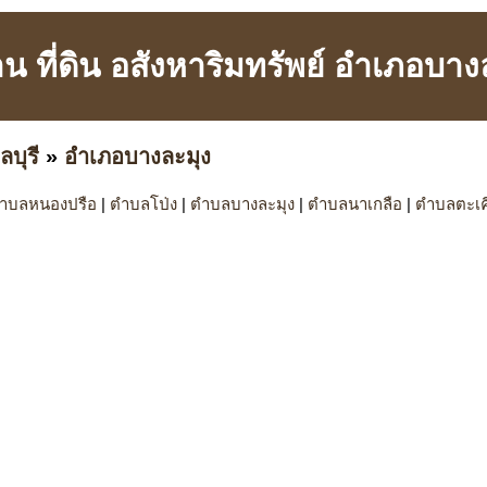
าน ที่ดิน อสังหาริมทรัพย์ อำเภอบาง
ลบุรี
»
อำเภอบางละมุง
ำบลหนองปรือ
|
ตำบลโป่ง
|
ตำบลบางละมุง
|
ตำบลนาเกลือ
|
ตำบลตะเคี