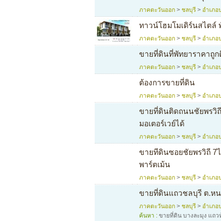
ภาคตะวันออก
>
ชลบุรี
>
อำเภอบ
ทาวน์โฮมโมเดิร์นสไตล์ 
ภาคตะวันออก
>
ชลบุรี
>
อำเภอบ
ขายที่ดินที่พัทยาราคาถ
ภาคตะวันออก
>
ชลบุรี
>
อำเภอบ
ต้องการขายที่ดิน
ภาคตะวันออก
>
ชลบุรี
>
อำเภอบ
ขายที่ดินติดถนนชัยพรวิถ
มอเตอร์เวย์ได้
ภาคตะวันออก
>
ชลบุรี
>
อำเภอบ
ขายทีดินซอยชัยพรวิถี 7ไ
พาร์ตเม้น
ภาคตะวันออก
>
ชลบุรี
>
อำเภอบ
ขายที่ดินแถวชลบุรี ต.ห
ภาคตะวันออก
>
ชลบุรี
>
อำเภอบ
ค้นหา :
ขายที่ดิน บางละมุง แถ