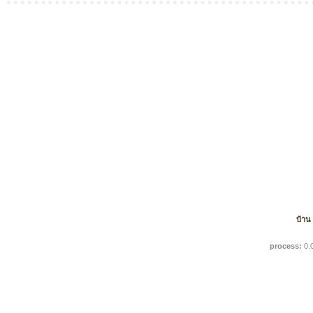
บ้าน
process:
0.