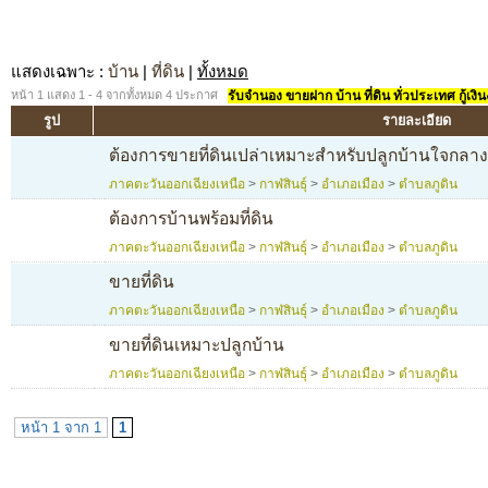
แสดงเฉพาะ
:
บ้าน
|
ที่ดิน
|
ทั้งหมด
หน้า 1 แสดง 1 - 4 จากทั้งหมด 4 ประกาศ
รับจำนอง ขายฝาก บ้าน ที่ดิน ทั่วประเทศ กู้เงิน
รูป
รายละเอียด
ต้องการขายที่ดินเปล่าเหมาะสำหรับปลูกบ้านใจกลา
ภาคตะวันออกเฉียงเหนือ
>
กาฬสินธุ์
>
อำเภอเมือง
>
ตำบลภูดิน
ต้องการบ้านพร้อมที่ดิน
ภาคตะวันออกเฉียงเหนือ
>
กาฬสินธุ์
>
อำเภอเมือง
>
ตำบลภูดิน
ขายที่ดิน
ภาคตะวันออกเฉียงเหนือ
>
กาฬสินธุ์
>
อำเภอเมือง
>
ตำบลภูดิน
ขายที่ดินเหมาะปลูกบ้าน
ภาคตะวันออกเฉียงเหนือ
>
กาฬสินธุ์
>
อำเภอเมือง
>
ตำบลภูดิน
หน้า 1 จาก 1
1