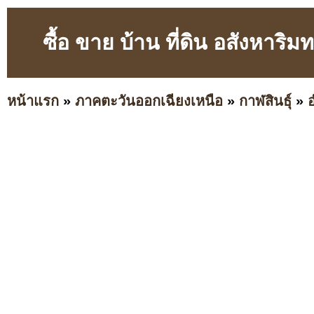
ซื้อ ขาย บ้าน ที่ดิน อสังหาริม
หน้าแรก
»
ภาคตะวันออกเฉียงเหนือ
»
กาฬสินธุ์
»