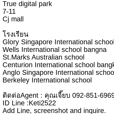
True digital park
7-11
Cj mall
โรงเรียน
Glory Singapore International schoo
Wells International school bangna
St.Marks Australian school
Centurion International school bang
Anglo Singapore International schoo
Berkeley International school
ติดต่อAgent : คุณเจี๊ยบ 092-851-696
ID Line :Keti2522
Add Line, screenshot and inquire.