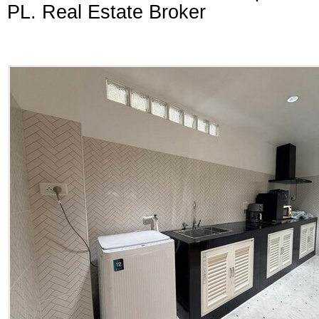
PL. Real Estate Broker