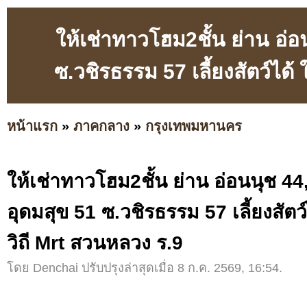
ให้เช่าทาวโฮม2ชั้น ย่าน อ่อน
ซ.วชิรธรรม 57 เลี้ยงสัตว์ได
หน้าแรก
»
ภาคกลาง
»
กรุงเทพมหานคร
ให้เช่าทาวโฮม2ชั้น ย่าน อ่อนนุช 44,
อุดมสุข 51 ซ.วชิรธรรม 57 เลี้ยงสัตว
วิถี Mrt สวนหลวง ร.9
โดย Denchai ปรับปรุงล่าสุดเมื่อ 8 ก.ค. 2569, 16:54.