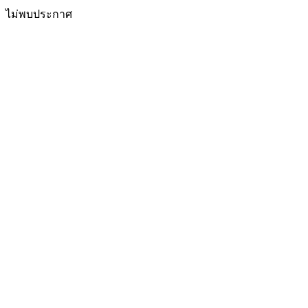
ไม่พบประกาศ