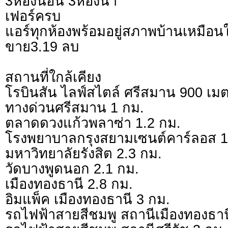
3ห้องนอน 3ห้องน้ำ
เฟอร์ครบ
แอร์ทุกห้องพร้อมอยู่สภาพบ้านเหมือน
ขาย3.19 ลบ
สถานที่ใกล้เคียง
โรบินสัน ไลฟ์สไตล์ ศรีสมาน 900 เม
ทางด่วนศรีสมาน 1 กม.
ตลาดดวงแก้วพลาซ่า 1.2 กม.
โรงพยาบาลกรุงสยามเซนต์คาร์ลอส 1
มหาวิทยาลัยรังสิต 2.3 กม.
วัดบางพูดนอก 2.1 กม.
เมืองทองธานี 2.8 กม.
อิมแพ็ค เมืองทองธานี 3 กม.
รถไฟฟ้าสายสีชมพู สถานีเมืองทองธาน