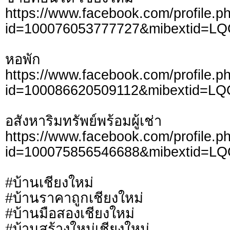
https://www.facebook.com/profile.p
id=100076053777727&mibextid=L
หอพัก
https://www.facebook.com/profile.p
id=100086620509112&mibextid=LQ
อสังหาริมทรัพย์พร้อมผู้เช่า
https://www.facebook.com/profile.p
id=100075856546688&mibextid=L
#บ้านเชียงใหม่
#บ้านราคาถูกเชียงใหม่
#บ้านมือสองเชียงใหม่
#บ้านสร้างใหม่เชียงใหม่