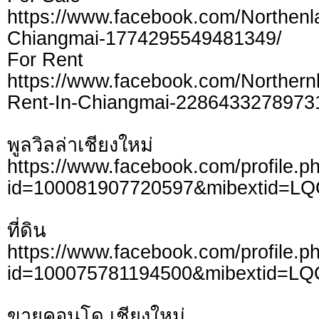
https://www.facebook.com/Northen
Chiangmai-1774295549481349/
For Rent
https://www.facebook.com/Northern
Rent-In-Chiangmai-2286433278973
พูลวิลล่าเชียงใหม่
https://www.facebook.com/profile.p
id=100081907720597&mibextid=L
ที่ดิน
https://www.facebook.com/profile.p
id=100075781194500&mibextid=LQ
ขายคอนโด เชียงใหม่