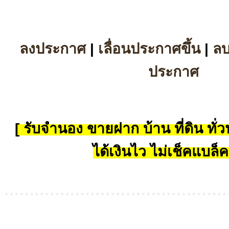
ลงประกาศ
|
เลื่อนประกาศขึ้น
|
ล
ประกาศ
[ รับจำนอง ขายฝาก บ้าน ที่ดิน ทั่วป
ได้เงินไว ไม่เช็คแบล็ค