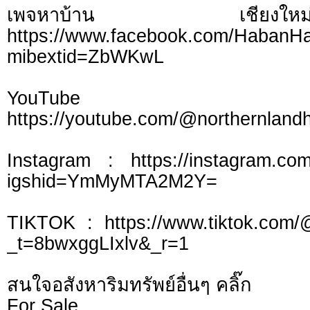
เพจหาบ้าน เชี
https://www.facebook.com/HabanH
mibextid=ZbWKwL
YouTu
https://youtube.com/@northernlan
Instagram : https://instagram.com
igshid=YmMyMTA2M2Y=
TIKTOK : https://www.tiktok.com/
_t=8bwxggLIxlv&_r=1
สนใจอสังหาริมทรัพย์อื่นๆ คลิ๊ก
For Sale