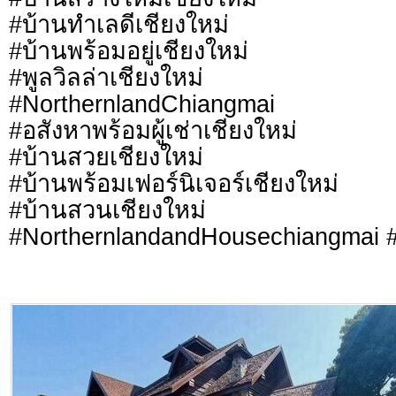
#บ้านทำเลดีเชียงใหม่
#บ้านพร้อมอยู่เชียงใหม่
#พูลวิลล่าเชียงใหม่
#NorthernlandChiangmai
#อสังหาพร้อมผู้เช่าเชียงใหม่
#บ้านสวยเชียงใหม่
#บ้านพร้อมเฟอร์นิเจอร์เชียงใหม่
#บ้านสวนเชียงใหม่
#NorthernlandandHousechiangmai #