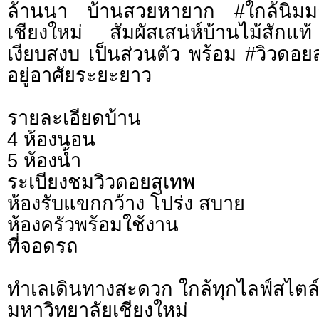
ล้านนา บ้านสวยหายาก #ใกล้นิมม
เชียงใหม่ สัมผัสเสน่ห์บ้านไม้สักแ
เงียบสงบ เป็นส่วนตัว พร้อม #วิวดอ
อยู่อาศัยระยะยาว
รายละเอียดบ้าน
4 ห้องนอน
5 ห้องน้ำ
ระเบียงชมวิวดอยสุเทพ
ห้องรับแขกกว้าง โปร่ง สบาย
ห้องครัวพร้อมใช้งาน
ที่จอดรถ
ทำเลเดินทางสะดวก ใกล้ทุกไลฟ์สไตล
มหาวิทยาลัยเชียงใหม่