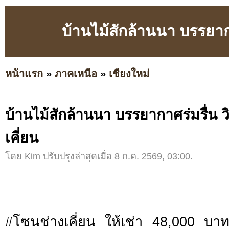
บ้านไม้สักล้านนา บรรยากา
หน้าแรก
»
ภาคเหนือ
»
เชียงใหม่
บ้านไม้สักล้านนา บรรยากาศร่มรื่น ว
เคี่ยน
โดย Kim ปรับปรุงล่าสุดเมื่อ 8 ก.ค. 2569, 03:00.
#โซนช่างเคี่ยน ให้เช่า 48,000 บาท