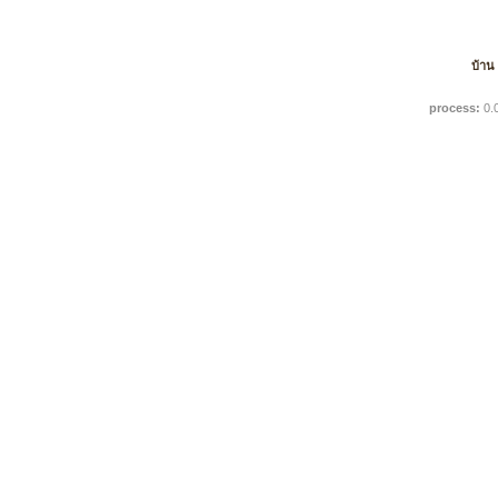
บ้าน
process:
0.