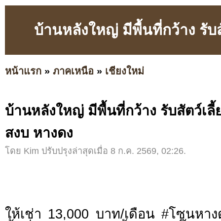
บ้านหลังใหญ่ มีพื้นที่กว้าง ร
หน้าแรก
»
ภาคเหนือ
»
เชียงใหม่
บ้านหลังใหญ่ มีพื้นที่กว้าง รับสัตว์เ
สงบ หางดง
โดย Kim ปรับปรุงล่าสุดเมื่อ 8 ก.ค. 2569, 02:26.
ให้เช่า 13,000 บาท/เดือน #โซนหางด