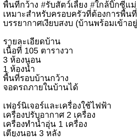
พื้นที่กว้าง #รับสัตว์เลี้ยง #ใกล้บิ๊กซีแ
เหมาะสำหรับครอบครัวที่ต้องการพ
บรรยากาศเงียบสงบ (บ้านพร้อมเข้าอยู่ 
รายละเอียดบ้าน
เนื้อที่ 105 ตารางวา
3 ห้องนอน
1 ห้องน้ำ
พื้นที่รอบบ้านกว้าง
จอดรถภายในบ้านได้
เฟอร์นิเจอร์และเครื่องใช้ไฟฟ้า
เครื่องปรับอากาศ 2 เครื่อง
เครื่องทำน้ำอุ่น 1 เครื่อง
เตียงนอน 3 หลัง