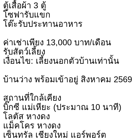
ตู้เสื้อผ้า 3 ตู้
โซฟารับแขก
โต๊ะรับประทานอาหาร
ค่าเช่าเพียง 13,000 บาท/เดือน
รับสัตว์เลี้ยง
เงื่อนไข: เลี้ยงนอกตัวบ้านเท่านั้น
บ้านว่าง พร้อมเข้าอยู่ สิงหาคม 2569
สถานที่ใกล้เคียง
บิ๊กซี แม่เหียะ (ประมาณ 10 นาที)
โลตัส หางดง
แม็คโคร หางดง
เซ็นทรัล เชียงใหม่ แอร์พอร์ต