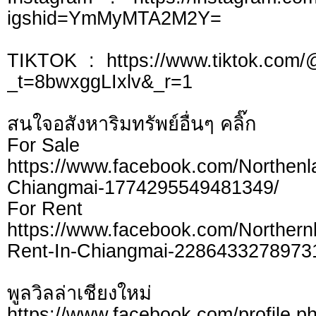
igshid=YmMyMTA2M2Y=
TIKTOK : https://www.tiktok.com/
_t=8bwxggLIxlv&_r=1
สนใจอสังหาริมทรัพย์อื่นๆ คลิ๊ก
For Sale
https://www.facebook.com/Northen
Chiangmai-1774295549481349/
For Rent
https://www.facebook.com/Northern
Rent-In-Chiangmai-2286433278973
พูลวิลล่าเชียงใหม่
https://www.facebook.com/profile.p