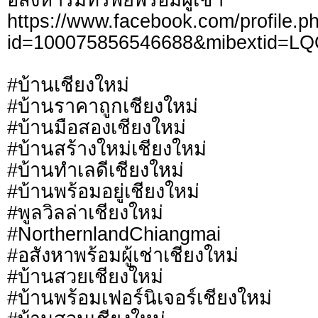
https://www.facebook.com/profile.p
id=100075856546688&mibextid=L
#บ้านเชียงใหม่
#บ้านราคาถูกเชียงใหม่
#บ้านมือสองเชียงใหม่
#บ้านสร้างใหม่เชียงใหม่
#บ้านทำเลดีเชียงใหม่
#บ้านพร้อมอยู่เชียงใหม่
#พูลวิลล่าเชียงใหม่
#NorthernlandChiangmai
#อสังหาพร้อมผู้เช่าเชียงใหม่
#บ้านสวยเชียงใหม่
#บ้านพร้อมเฟอร์นิเจอร์เชียงใหม่