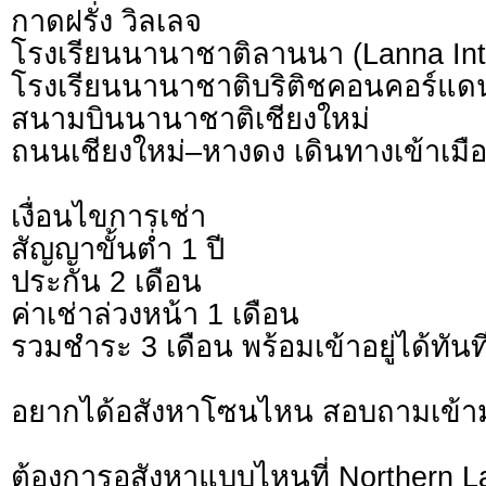
กาดฝรั่ง วิลเลจ
โรงเรียนนานาชาติลานนา (Lanna Inte
โรงเรียนนานาชาติบริติชคอนคอร์แดน
สนามบินนานาชาติเชียงใหม่
ถนนเชียงใหม่–หางดง เดินทางเข้าเม
เงื่อนไขการเช่า
สัญญาขั้นต่ำ 1 ปี
ประกัน 2 เดือน
ค่าเช่าล่วงหน้า 1 เดือน
รวมชำระ 3 เดือน พร้อมเข้าอยู่ได้ทันท
อยากได้อสังหาโซนไหน สอบถามเข้า
ต้องการอสังหาแบบไหนที่ Northern L