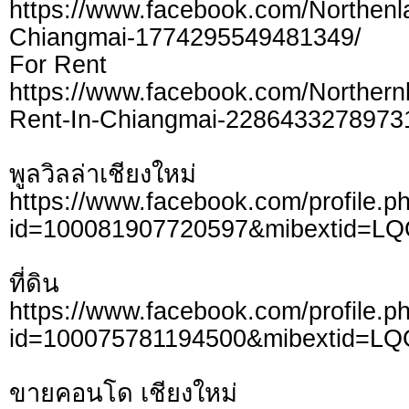
https://www.facebook.com/Northen
Chiangmai-1774295549481349/
For Rent
https://www.facebook.com/Northern
Rent-In-Chiangmai-2286433278973
พูลวิลล่าเชียงใหม่
https://www.facebook.com/profile.p
id=100081907720597&mibextid=L
ที่ดิน
https://www.facebook.com/profile.p
id=100075781194500&mibextid=LQ
ขายคอนโด เชียงใหม่