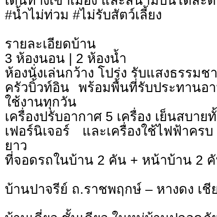
เดินทางเข้าเมือง และสนามบินได้สะ
#น้ำไม่ท่วม #ไม่รับสัตว์เลี้ยง
รายละเอียดบ้าน
3 ห้องนอน | 2 ห้องน้ำ
ห้องนั่งเล่นกว้าง โปร่ง รับแสงธรรมชา
ครัวบิ้วท์อิน พร้อมพื้นที่รับประทา
ใช้งานทุกวัน
เครื่องปรับอากาศ 5 เครื่อง เย็นสบายทั
เฟอร์นิเจอร์ และเครื่องใช้ไฟฟ้าครบ
ยาว
ที่จอดรถในบ้าน 2 คัน + หน้าบ้าน 2 ค
บ้านปาจรีย์ ถ.ราชพฤกษ์ – หางดง เชี