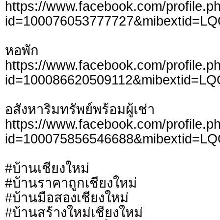
https://www.facebook.com/profile.p
id=100076053777727&mibextid=L
หอพัก
https://www.facebook.com/profile.p
id=100086620509112&mibextid=LQ
อสังหาริมทรัพย์พร้อมผู้เช่า
https://www.facebook.com/profile.p
id=100075856546688&mibextid=L
#บ้านเชียงใหม่
#บ้านราคาถูกเชียงใหม่
#บ้านมือสองเชียงใหม่
#บ้านสร้างใหม่เชียงใหม่