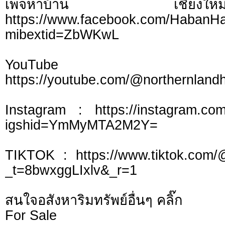
เพจหาบ้าน เชี
https://www.facebook.com/HabanH
mibextid=ZbWKwL
YouTu
https://youtube.com/@northernlan
Instagram : https://instagram.com
igshid=YmMyMTA2M2Y=
TIKTOK : https://www.tiktok.com/
_t=8bwxggLIxlv&_r=1
สนใจอสังหาริมทรัพย์อื่นๆ คลิ๊ก
For Sale