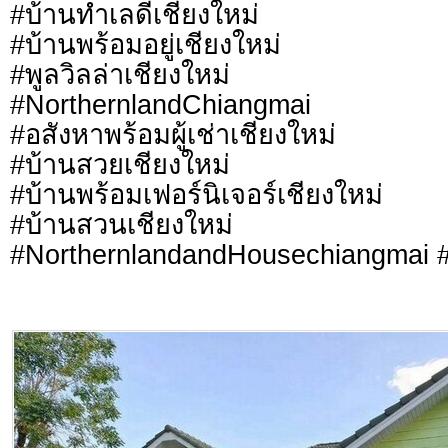
#บ้านทำเลดีเชียงใหม่
#บ้านพร้อมอยู่เชียงใหม่
#พูลวิลล่าเชียงใหม่
#NorthernlandChiangmai
#อสังหาพร้อมผู้เช่าเชียงใหม่
#บ้านสวยเชียงใหม่
#บ้านพร้อมเฟอร์นิเจอร์เชียงใหม่
#บ้านสวนเชียงใหม่
#NorthernlandandHousechiangmai #