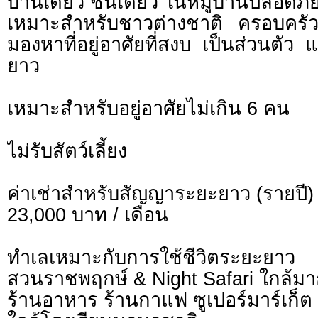
บ้านเดี่ยว ชั้นเดียว ในหมู่บ้านปลอดภั
เหมาะสำหรับชาวต่างชาติ ครอบครัว ห
มองหาที่อยู่อาศัยที่สงบ เป็นส่วนตัว
ยาว
เหมาะสำหรับอยู่อาศัยไม่เกิน 6 คน
ไม่รับสัตว์เลี้ยง
ค่าเช่าสำหรับสัญญาระยะยาว (รายปี)
23,000 บาท / เดือน
ทำเลเหมาะกับการใช้ชีวิตระยะยาว
สวนราชพฤกษ์ & Night Safari ใกล้ม
ร้านอาหาร ร้านกาแฟ ซูเปอร์มาร์เก็ต