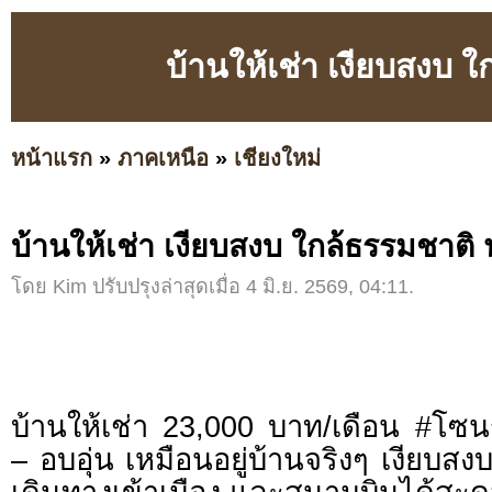
บ้านให้เช่า เงียบสงบ 
หน้าแรก
»
ภาคเหนือ
»
เชียงใหม่
บ้านให้เช่า เงียบสงบ ใกล้ธรรมชาติ 
โดย Kim ปรับปรุงล่าสุดเมื่อ 4 มิ.ย. 2569, 04:11.
บ้านให้เช่า 23,000 บาท/เดือน #โ
– อบอุ่น เหมือนอยู่บ้านจริงๆ เงียบส