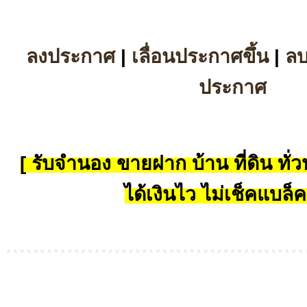
ลงประกาศ
|
เลื่อนประกาศขึ้น
|
ล
ประกาศ
[ รับจำนอง ขายฝาก บ้าน ที่ดิน ทั่วป
ได้เงินไว ไม่เช็คแบล็ค