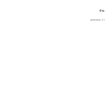
บ้าน
process:
0.