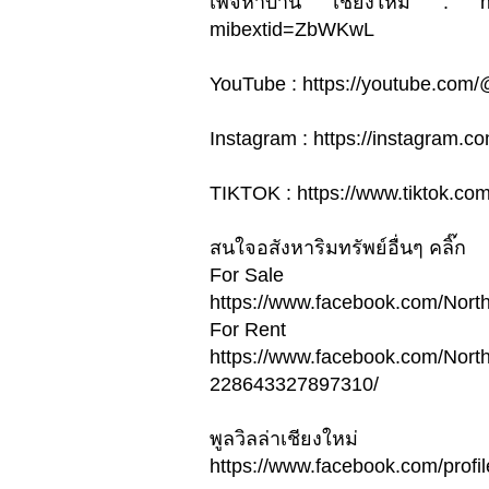
เพจหาบ้าน เชียงใหม่ : htt
mibextid=ZbWKwL
YouTube : https://youtube.com
Instagram : https://instagra
TIKTOK : https://www.tiktok.c
สนใจอสังหาริมทรัพย์อื่นๆ คลิ๊ก
For Sale
https://www.facebook.com/Nor
For Rent
https://www.facebook.com/Nort
228643327897310/
พูลวิลล่าเชียงใหม่
https://www.facebook.com/pro