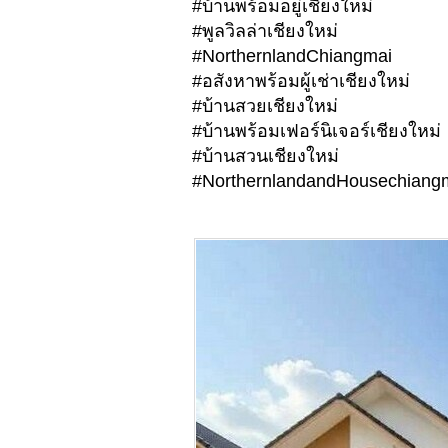
#บ้านพร้อมอยู่เชียงใหม่
#พูลวิลล่าเชียงใหม่
#NorthernlandChiangmai
#อสังหาพร้อมผู้เช่าเชียงใหม่
#บ้านสวยเชียงใหม่
#บ้านพร้อมเฟอร์นิเจอร์เชียงใหม่
#บ้านสวนเชียงใหม่
#NorthernlandandHousechiangm