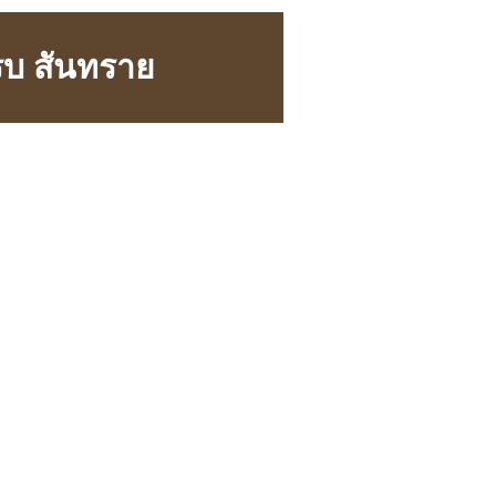
ครบ สันทราย