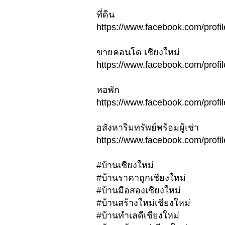
ที่ดิน
https://www.facebook.com/pro
ขายคอนโด เชียงใหม่
https://www.facebook.com/pro
หอพัก
https://www.facebook.com/pro
อสังหาริมทรัพย์พร้อมผู้เช่า
https://www.facebook.com/pro
#บ้านเชียงใหม่
#บ้านราคาถูกเชียงใหม่
#บ้านมือสองเชียงใหม่
#บ้านสร้างใหม่เชียงใหม่
#บ้านทำเลดีเชียงใหม่