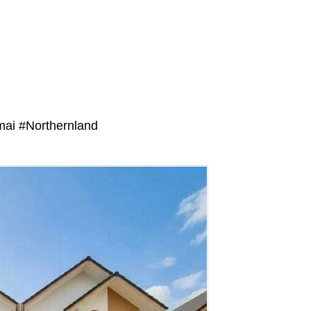
ai #Northernland