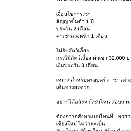
เงื่อนไขการเช่า
สัญญาขั้นต่ำ 1 ปี
ประกัน 2 เดือน
ค่าเช่าล่วงหน้า 1 เดือน
ไม่รับสัตว์เลี้ยง
กรณีมีสัตว์เลี้ยง ค่าเช่า 32,000 
เงินประกัน 3 เดือน
เหมาะสำหรับครอบครัว ชาวต่าง
เดินทางสะดวก
อยากได้อสังหาโซนไหน สอบถามเ
ต้องการอสังหาแบบไหนที่ Nort
เชียงใหม่ ไม่ว่าจะเป็น