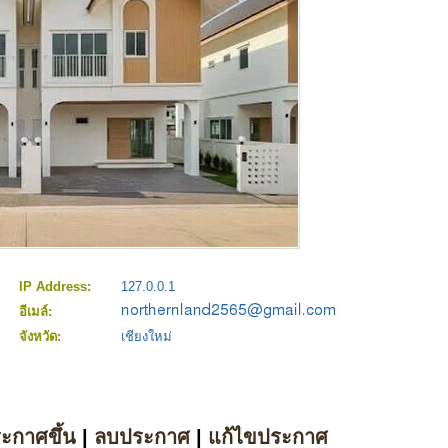
IP Address:
127.0.0.1
อีเมล์:
จังหวัด:
เชียงใหม่
ระกาศขึ้น
|
ลบประกาศ
|
แก้ไขประกาศ