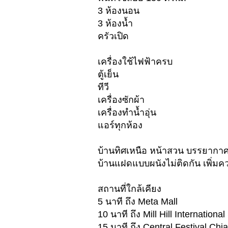
3 ห้องนอน
3 ห้องน้ำ
ครัวเปิด
เครื่องใช้ไฟฟ้าครบ
ตู้เย็น
ทีวี
เครื่องซักผ้า
เครื่องทำน้ำอุ่น
แอร์ทุกห้อง
บ้านทิศเหนือ หน้าสวน บรรยากาศ
บ้านแฝดแบบผนังไม่ติดกัน เพิ่มค
สถานที่ใกล้เคียง
5 นาที ถึง Meta Mall
10 นาที ถึง Mill Hill Internationa
15 นาที ถึง Central Festival Chi