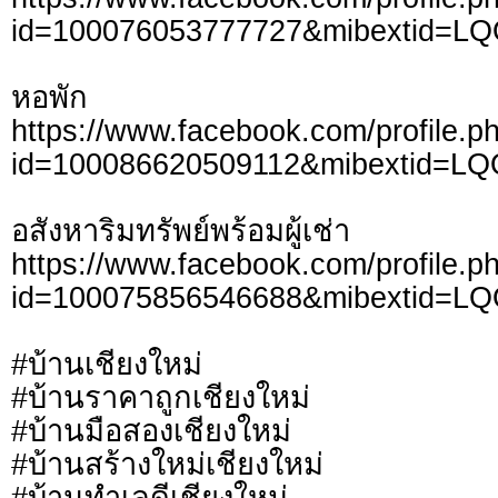
id=100076053777727&mibextid=L
หอพัก
https://www.facebook.com/profile.p
id=100086620509112&mibextid=LQ
อสังหาริมทรัพย์พร้อมผู้เช่า
https://www.facebook.com/profile.p
id=100075856546688&mibextid=L
#บ้านเชียงใหม่
#บ้านราคาถูกเชียงใหม่
#บ้านมือสองเชียงใหม่
#บ้านสร้างใหม่เชียงใหม่
#บ้านทำเลดีเชียงใหม่