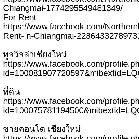
Chiangmai-1774295549481349/
For Rent
https://www.facebook.com/Northern
Rent-In-Chiangmai-2286433278973
พูลวิลล่าเชียงใหม่
https://www.facebook.com/profile.p
id=100081907720597&mibextid=L
ที่ดิน
https://www.facebook.com/profile.p
id=100075781194500&mibextid=LQ
ขายคอนโด เชียงใหม่
https://www.facebook.com/profile.p