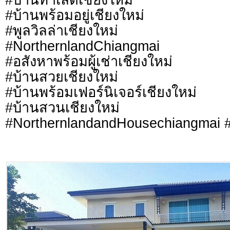
#บ้านพร้อมอยู่เชียงใหม่
#พูลวิลล่าเชียงใหม่
#NorthernlandChiangmai
#อสังหาพร้อมผู้เช่าเชียงใหม่
#บ้านสวยเชียงใหม่
#บ้านพร้อมเฟอร์นิเจอร์เชียงใหม่
#บ้านสวนเชียงใหม่
#NorthernlandandHousechiangmai #