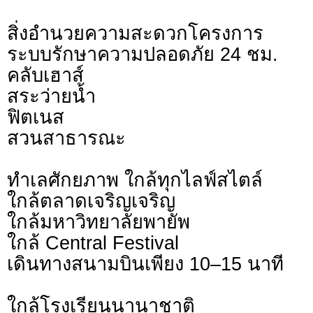
สิ่งอำนวยความสะดวกโครงการ
ระบบรักษาความปลอดภัย 24 ชม.
คลับเฮาส์
สระว่ายน้ำ
ฟิตเนส
สวนสาธารณะ
ทำเลศักยภาพ ใกล้ทุกไลฟ์สไตล์
ใกล้ตลาดเจริญเจริญ
ใกล้มหาวิทยาลัยพายัพ
ใกล้ Central Festival
เดินทางสนามบินเพียง 10–15 นาที
ใกล้โรงเรียนนานาชาติ