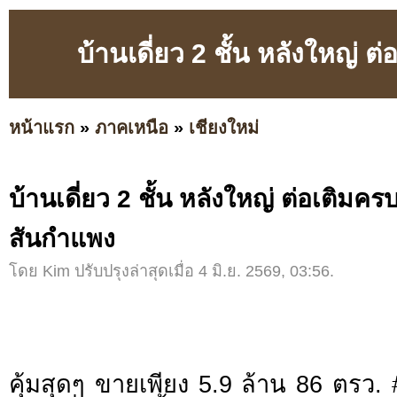
บ้านเดี่ยว 2 ชั้น หลังใหญ่ 
หน้าแรก
»
ภาคเหนือ
»
เชียงใหม่
บ้านเดี่ยว 2 ชั้น หลังใหญ่ ต่อเติมคร
สันกำแพง
โดย Kim ปรับปรุงล่าสุดเมื่อ 4 มิ.ย. 2569, 03:56.
คุ้มสุดๆ ขายเพียง 5.9 ล้าน 86 ตรว. 