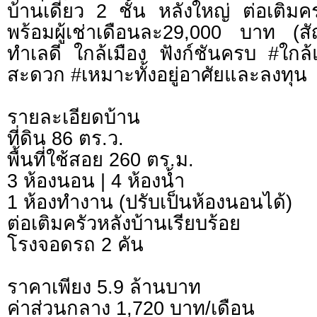
บ้านเดี่ยว 2 ชั้น หลังใหญ่ ต่อเติ
พร้อมผู้เช่าเดือนละ29,000 บาท (
ทำเลดี ใกล้เมือง ฟังก์ชันครบ #ใกล
สะดวก #เหมาะทั้งอยู่อาศัยและลงทุน
รายละเอียดบ้าน
ที่ดิน 86 ตร.ว.
พื้นที่ใช้สอย 260 ตร.ม.
3 ห้องนอน | 4 ห้องน้ำ
1 ห้องทำงาน (ปรับเป็นห้องนอนได้)
ต่อเติมครัวหลังบ้านเรียบร้อย
โรงจอดรถ 2 คัน
ราคาเพียง 5.9 ล้านบาท
ค่าส่วนกลาง 1,720 บาท/เดือน