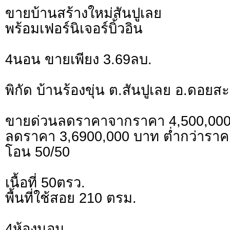
ขายบ้านสร้างใหม่สันปูเลย
พร้อมเฟอร์นิเจอร์บิ้วอิน
4นอน ขายเพียง 3.69ลบ.
พิกัด บ้านร้องขุ่น ต.สันปูเลย อ.ดอยสะ
ขายด่วนลดราคาจากราคา 4,500,00
ลดราคา 3,6900,000 บาท ต่ำกว่าราค
โอน 50/50
เนื้อที่ 50ตรว.
พื้นที่ใช้สอย 210 ตรม.
4ห้องนอน