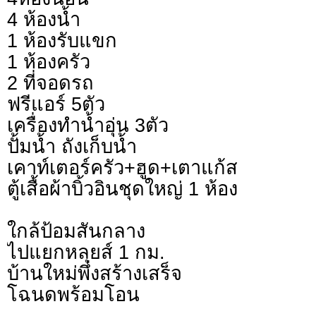
4 ห้องน้ำ
1 ห้องรับแขก
1 ห้องครัว
2 ที่จอดรถ
ฟรีแอร์ 5ตัว
เครื่องทำน้ำอุ่น 3ตัว
ปั้มน้ำ ถังเก็บน้ำ
เคาท์เตอร์ครัว+ฮูด+เตาแก้ส
ตู้เสื้อผ้าบิ้วอินชุดใหญ่ 1 ห้อง
ใกล้ป้อมสันกลาง
ไปแยกหลุยส์ 1 กม.
บ้านใหม่พึ่งสร้างเสร็จ
โฉนดพร้อมโอน