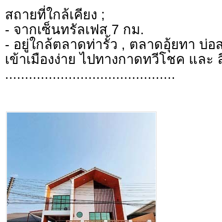
สถายที่ใกล้เคียง ;
- จากเซ็นทรัลเฟส 7 กม.
- อยู่ใกล้ตลาดท่ารั้ว , ตลาดอุ้ยทา บ่อส
เข้าเมืองง่าย ไปทางกาดทวีโชค และ 
...........................................