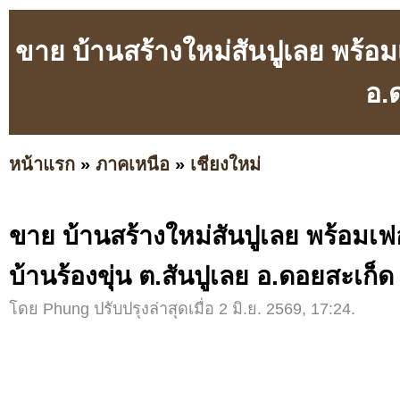
ขาย บ้านสร้างใหม่สันปูเลย พร้อมเฟ
อ.
หน้าแรก
»
ภาคเหนือ
»
เชียงใหม่
ขาย บ้านสร้างใหม่สันปูเลย พร้อมเฟอร
บ้านร้องขุ่น ต.สันปูเลย อ.ดอยสะเก็ด
โดย Phung ปรับปรุงล่าสุดเมื่อ 2 มิ.ย. 2569, 17:24.