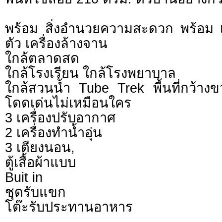
พร้อม สิ่งอำนวยความสะดวก พร้อม เฟ
ตัว เครื่องล้างจาน
ใกล้ตลาดสด
ใกล้โรงเรียน ใกล้โรงพยาบาล
ใกล้สวนน้ำ Tube Trek พื้นที่กว้างขว
โดดเด่นไม่เหมือนใคร
3 เครื่องปรับอากาศ
2 เครื่องทำน้ำอุ่น
3 เตียงนอน,
ตู้เสื้อผ้าแบบ
Buit in
ชุดรับแขก
โต๊ะรับประทานอาหาร