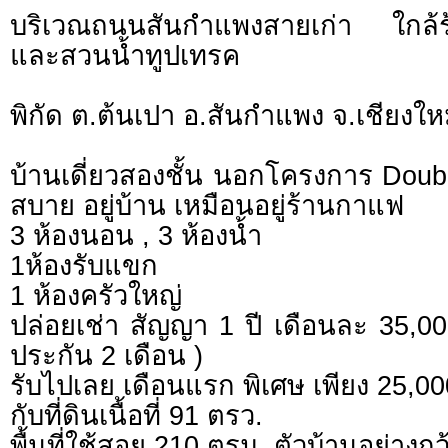
บริเวณถนนสันกำแพงสายเก่า ใกล้
และสวนน้ำทูปเทรค
พิกัด ต.ต้นเปา อ.สันกำแพง จ.เชียงให
บ้านเดี่ยวสองชั้น นอกโครงการ Doub
สบาย อยู่บ้าน เหมือนอยู่ร้านกาแฟ
3 ห้องนอน , 3 ห้องน้ำ
1ห้องรับแขก
1 ห้องครัวใหญ่
ปล่อยเช่า สัญญา 1 ปี เดือนละ 35,00
ประกัน 2 เดือน )
รับไปเลย เดือนแรก พิเศษ เพียง 25,00
กับที่ดินเนื้อที่ 91 ตรว.
พื้นที่ใช้สอย 210 ตรม. ตัวบ้านอย่างกว