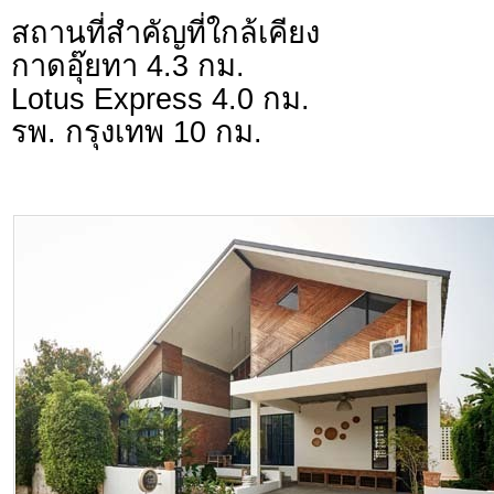
สถานที่สำคัญที่ใกล้เคียง
กาดอุ๊ยทา 4.3 กม.
Lotus Express 4.0 กม.
รพ. กรุงเทพ 10 กม.