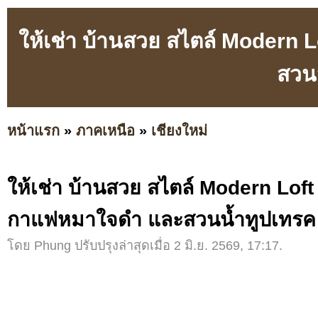
ให้เช่า บ้านสวย สไตล์ Modern 
สวน
หน้าแรก
»
ภาคเหนือ
»
เชียงใหม่
ให้เช่า บ้านสวย สไตล์ Modern Loft 
กาแฟหมาใจดำ และสวนน้ำทูปเทรค
โดย Phung ปรับปรุงล่าสุดเมื่อ 2 มิ.ย. 2569, 17:17.