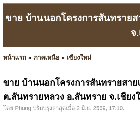
ขาย บ้านนอกโครงการสันทรายสายเ
จ.
หน้าแรก
»
ภาคเหนือ
»
เชียงใหม่
ขาย บ้านนอกโครงการสันทรายสายเก่
ต.สันทรายหลวง อ.สันทราย จ.เชียงใ
โดย Phung ปรับปรุงล่าสุดเมื่อ 2 มิ.ย. 2569, 17:10.