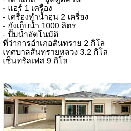
- แอร์ 1 เครื่อง
- เครื่องทำน้ำอุ่น 2 เครื่อง
- ถังเก็บน้ำ 1000 ลิตร
- ปั๊มน้ำอัตโนมัติ
ที่ว่าการอำเภอสันทราย 2 กิโล
เทศบาลสันทรายหลวง 3.2 กิโล
เซ็นทรัลเฟส 9 กิโล