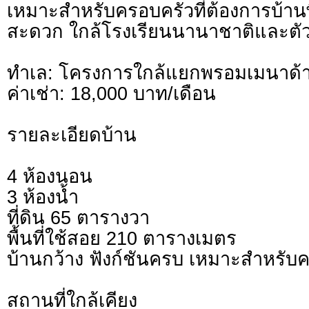
เหมาะสำหรับครอบครัวที่ต้องการบ้านพื
สะดวก ใกล้โรงเรียนนานาชาติและตัว
ทำเล: โครงการใกล้แยกพรอมเมนาด้า 
ค่าเช่า: 18,000 บาท/เดือน
รายละเอียดบ้าน
4 ห้องนอน
3 ห้องน้ำ
ที่ดิน 65 ตารางวา
พื้นที่ใช้สอย 210 ตารางเมตร
บ้านกว้าง ฟังก์ชันครบ เหมาะสำหรับ
สถานที่ใกล้เคียง