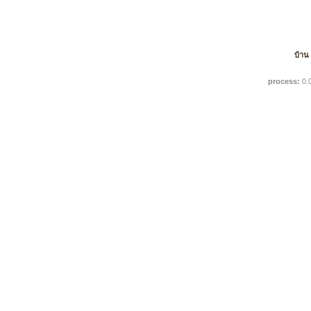
บ้าน
process:
0.