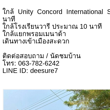
ใกล้ Unity Concord Internationa
นาที
ใกล้โรงเรียนวารี ประมาณ 10 นาที
ใกล้แยกพรอมเมนาด้า
เดินทางเข้าเมืองสะดวก
ติดต่อสอบถาม / นัดชมบ้าน
โทร: 063-782-6242
LINE ID: deesure7