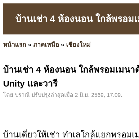
บ้านเช่า 4 ห้องนอน ใกล้พรอมเม
หน้าแรก
»
ภาคเหนือ
»
เชียงใหม่
บ้านเช่า 4 ห้องนอน ใกล้พรอมเมนาด้า
Unity และวารี
โดย ปราณี ปรับปรุงล่าสุดเมื่อ 2 มิ.ย. 2569, 17:09.
บ้านเดี่ยวให้เช่า ทำเลใกล้แยกพรอมเม