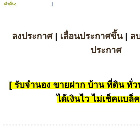
คำค้น:
|
ลงประกาศ
|
เลื่อนประกาศขึ้น
|
ล
ประกาศ
[ รับจำนอง ขายฝาก บ้าน ที่ดิน ทั่วป
ได้เงินไว ไม่เช็คแบล็ค