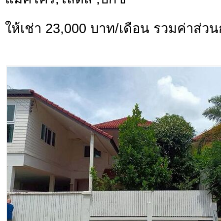
ให้เช่า 23,000 บาท/เดือน รวมค่าส่ว