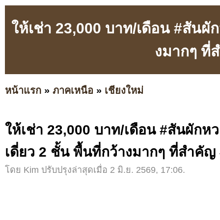
ให้เช่า 23,000 บาท/เดือน #สันผักห
งมากๆ ที่
หน้าแรก
»
ภาคเหนือ
»
เชียงใหม่
ให้เช่า 23,000 บาท/เดือน #สันผักห
เดี่ยว 2 ชั้น พื้นที่กว้างมากๆ ที่สำคั
โดย Kim ปรับปรุงล่าสุดเมื่อ 2 มิ.ย. 2569, 17:06.