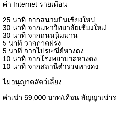
ค่า Internet รายเดือน
25 นาที จากสนามบินเชียงใหม่
30 นาที จากมหาวิทยาลัยเชียงใหม่
30 นาที จากถนนนิมมาน
5 นาที จากกาดฝรั่ง
5 นาที จากไปรษณีย์หางดง
10 นาที จากโรงพยาบาลหางดง
10 นาที จากสถานีตำรวจหางดง
ไม่อนุญาตสัตว์เลี้ยง
ค่าเช่า 59,000 บาท/เดือน สัญญาเช่าร