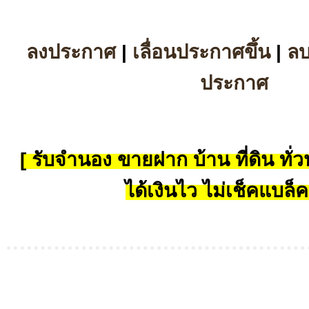
ลงประกาศ
|
เลื่อนประกาศขึ้น
|
ล
ประกาศ
[ รับจำนอง ขายฝาก บ้าน ที่ดิน ทั่วป
ได้เงินไว ไม่เช็คแบล็ค