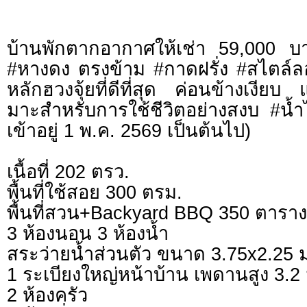
บ้านพักตากอากาศให้เช่า 59,000 บา
#หางดง ตรงข้าม #กาดฝรั่ง #สไตล์ล
หลักฮวงจุ้ยที่ดีที่สุด ค่อนข้างเงีย
มาะสําหรับการใช้ชีวิตอย่างสงบ #น้ำ
เข้าอยู่ 1 พ.ค. 2569 เป็นต้นไป)
เนื้อที่ 202 ตรว.
พื้นที่ใช้สอย 300 ตรม.
พื้นที่สวน+Backyard BBQ 350 ตารา
3 ห้องนอน 3 ห้องน้ำ
สระว่ายน้ำส่วนตัว ขนาด 3.75x2.25 
1 ระเบียงใหญ่หน้าบ้าน เพดานสูง 3.2 
2 ห้องครัว