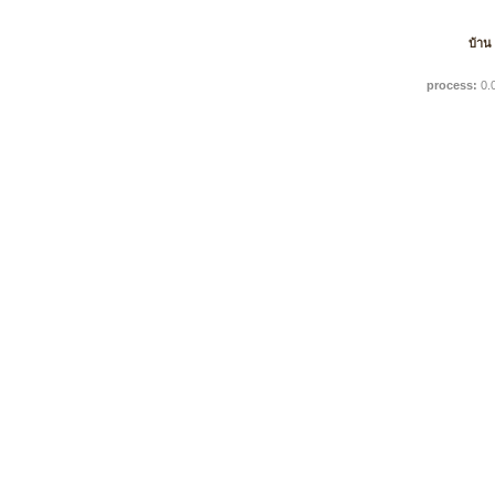
บ้าน
process:
0.