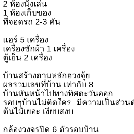
2 ห้องนั่งเล่น
1 ห้องเก็บของ
ที่จอดรถ 2-3 คัน
แอร์ 5 เครื่อง
เครื่องซักผ้า 1 เครื่อง
ตู้เย็น 2 เครื่อง
บ้านสร้างตามหลักฮวงจุ้ย
ผลรวมเลขที่บ้าน เท่ากับ 8
บ้านหันหน้าไปทางทิศตะวันออก
รอบๆบ้านไม่ติดใคร มีความเป็นส่วนต
ต้นไม้เยอะ เงียบสงบ
กล้องวงจรปิด 6 ตัวรอบบ้าน