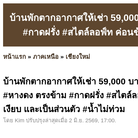
บ้านพักตากอากาศให้เช่า 59,000
#กาดฝรั่ง #สไตล์ลอฟ์ท ค่อนข
หน้าแรก
»
ภาคเหนือ
»
เชียงใหม่
บ้านพักตากอากาศให้เช่า 59,000 บา
#หางดง ตรงข้าม #กาดฝรั่ง #สไตล์ล
เงียบ และเป็นส่วนตัว #น้ำไม่ท่วม
โดย Kim ปรับปรุงล่าสุดเมื่อ 2 มิ.ย. 2569, 17:00.