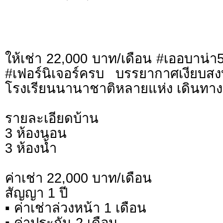
ให้เช่า 22,000 บาท/เดือน #เออบาน่า5
#เฟอร์นิเจอร์ครบ บรรยากาศเงียบส
โรงเรียนนานาชาติหลายแห่ง เดินทา
รายละเอียดบ้าน
3 ห้องนอน
3 ห้องน้ำ
ค่าเช่า 22,000 บาท/เดือน
สัญญา 1 ปี
▪️ ค่าเช่าล่วงหน้า 1 เดือน
▪️ ค่าประกัน 2 เดือน