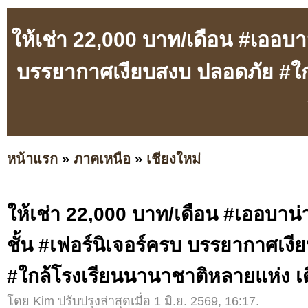
ให้เช่า 22,000 บาท/เดือน #เออบาน
บรรยากาศเงียบสงบ ปลอดภัย #ใก
หน้าแรก
»
ภาคเหนือ
»
เชียงใหม่
ให้เช่า 22,000 บาท/เดือน #เออบาน่
ชั้น #เฟอร์นิเจอร์ครบ บรรยากาศเง
#ใกล้โรงเรียนนานาชาติหลายแห่ง 
โดย Kim ปรับปรุงล่าสุดเมื่อ 1 มิ.ย. 2569, 16:17.