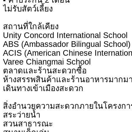
ไม่รับสัตว์เลี้ยง
สถานที่ใกล้เคียง
Unity Concord International School
ABS (Ambassador Bilingual School)
ACIS (American Chinese Internation
Varee Chiangmai School
ตลาดและร้านสะดวกซื้อ
ห้างสรรพสินค้าและร้านอาหารมากม
เดินทางเข้าเมืองสะดวก
สิ่งอำนวยความสะดวกภายในโครงกา
สระว่ายน้ำ
สวนสาธารณะ