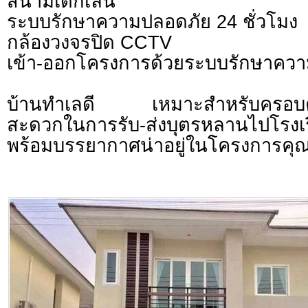
สนามเด็กเล่น
ระบบรักษาความปลอดภัย 24 ชั่วโมง
กล้องวงจรปิด CCTV
เข้า-ออกโครงการด้วยระบบรักษาคว
บ้านทำเลดี เหมาะสำหรับครอบครั
สะดวกในการรับ-ส่งบุตรหลานไปโรงเ
พร้อมบรรยากาศน่าอยู่ในโครงการคุ