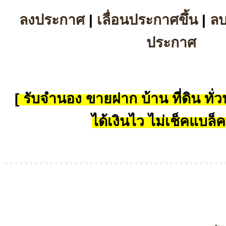
ลงประกาศ
|
เลื่อนประกาศขึ้น
|
ล
ประกาศ
[ รับจำนอง ขายฝาก บ้าน ที่ดิน ทั่วป
ได้เงินไว ไม่เช็คแบล็ค