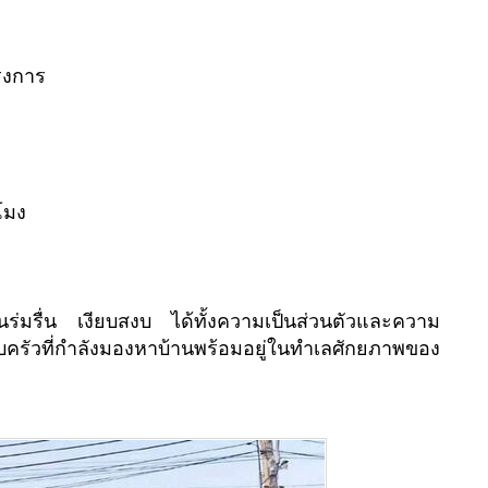
รงการ
โมง
่มรื่น เงียบสงบ ได้ทั้งความเป็นส่วนตัวและความ
ัวที่กำลังมองหาบ้านพร้อมอยู่ในทำเลศักยภาพของ