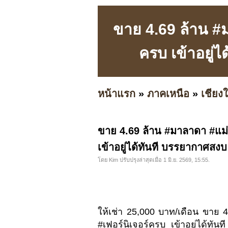
ขาย 4.69 ล้าน #ม
ครบ เข้าอยู่
หน้าแรก
»
ภาคเหนือ
»
เชียงใ
ขาย 4.69 ล้าน #มาลาดา #แม่ร
เข้าอยู่ได้ทันที บรรยากาศสงบ
โดย Kim ปรับปรุงล่าสุดเมื่อ 1 มิ.ย. 2569, 15:55.
ให้เช่า 25,000 บาท/เดือน ขาย 
#เฟอร์นิเจอร์ครบ เข้าอยู่ได้ทันท