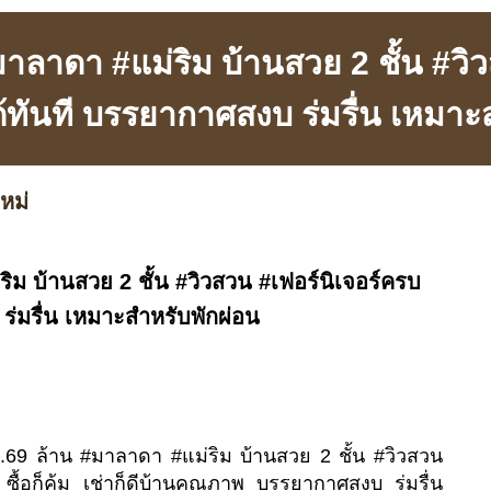
าลาดา #แม่ริม บ้านสวย 2 ชั้น #วิว
ได้ทันที บรรยากาศสงบ ร่มรื่น เหมาะ
หม่
ิม บ้านสวย 2 ชั้น #วิวสวน #เฟอร์นิเจอร์ครบ
 ร่มรื่น เหมาะสำหรับพักผ่อน
4.69 ล้าน #มาลาดา #แม่ริม บ้านสวย 2 ชั้น #วิวสวน
ี ซื้อก็คุ้ม เช่าก็ดีบ้านคุณภาพ บรรยากาศสงบ ร่มรื่น