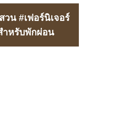
สวน #เฟอร์นิเจอร์
สำหรับพักผ่อน