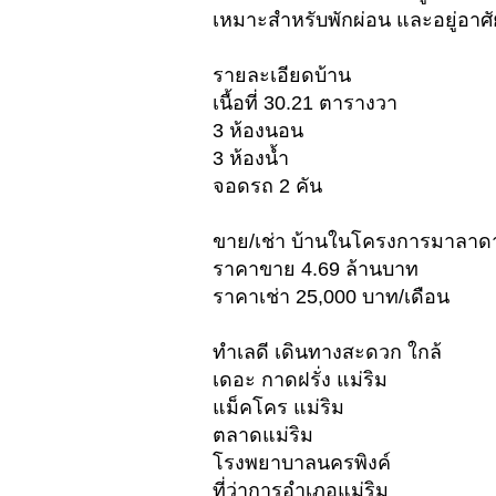
เหมาะสำหรับพักผ่อน และอยู่อาศั
รายละเอียดบ้าน
เนื้อที่ 30.21 ตารางวา
3 ห้องนอน
3 ห้องน้ำ
จอดรถ 2 คัน
ขาย/เช่า บ้านในโครงการมาลาดา
ราคาขาย 4.69 ล้านบาท
ราคาเช่า 25,000 บาท/เดือน
ทำเลดี เดินทางสะดวก ใกล้
เดอะ กาดฝรั่ง แม่ริม
แม็คโคร แม่ริม
ตลาดแม่ริม
โรงพยาบาลนครพิงค์
ที่ว่าการอำเภอแม่ริม