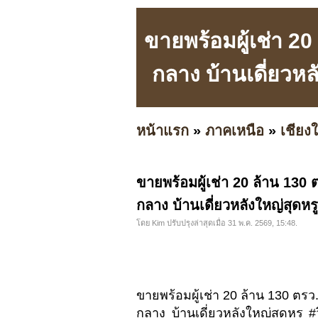
ขายพร้อมผู้เช่า 2
กลาง บ้านเดี่ยวหลั
หน้าแรก
»
ภาคเหนือ
»
เชียงใ
ขายพร้อมผู้เช่า 20 ล้าน 130
กลาง บ้านเดี่ยวหลังใหญ่สุดหรู
โดย Kim ปรับปรุงล่าสุดเมื่อ 31 พ.ค. 2569, 15:48.
ขายพร้อมผู้เช่า 20 ล้าน 130 ตร
กลาง บ้านเดี่ยวหลังใหญ่สุดหรู #