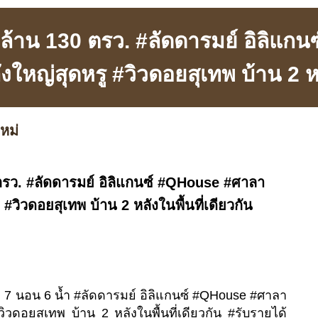
0 ล้าน 130 ตรว. #ลัดดารมย์ อิลิแ
งใหญ่สุดหรู #วิวดอยสุเทพ บ้าน 2 หล
หม่
 ตรว. #ลัดดารมย์ อิลิแกนซ์ #QHouse #ศาลา
 #วิวดอยสุเทพ บ้าน 2 หลังในพื้นที่เดียวกัน
ว. 7 นอน 6 น้ำ #ลัดดารมย์ อิลิแกนซ์ #QHouse #ศาลา
วิวดอยสุเทพ บ้าน 2 หลังในพื้นที่เดียวกัน #รับรายได้