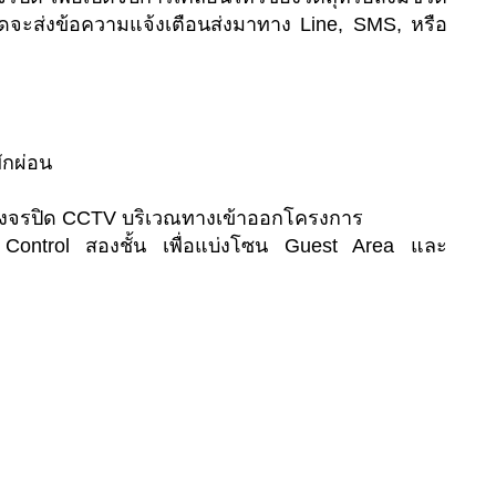
ปิดจะส่งข้อความแจ้งเตือนส่งมาทาง Line, SMS, หรือ
ักผ่อน
งจรปิด CCTV บริเวณทางเข้าออกโครงการ
ontrol สองชั้น เพื่อแบ่งโซน Guest Area และ