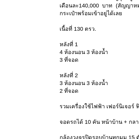
เดือนละ140,000 บาท (สัญญาห
กระเป๋าพร้อมเข้าอยู่ได้เลย
เนื้อที่ 130 ตรว.
หลังที่ 1
4 ห้องนอน 3 ห้องน้ำ
3 ที่จอด
หลังที่ 2
3 ห้องนอน 3 ห้องน้ำ
2 ที่จอด
รวมเครื่องใช้ไฟฟ้า เฟอร์นิเจอร์
จอดรถได้ 10 คัน หน้าบ้าน + กลา
กล้องวงจรปิดรอบบ้านทุกมุม 15 ต