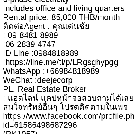
Includes office and living quarters
Rental price: 85,000 THB/month
ติดต่อAgent : คุณเด่นชัย
: 09-8481-8989
:06-2839-4747
ID Line :0984818989
:https://line.me/ti/p/LRgsghypgg
WhatsApp :+66984818989
WeChat :deejecorp
PL. Real Estate Broker
: แอดไลน์ แคปหน้าจอสอบถามได้เลย
สนใจทรัพย์อื่นๆ โปรดติดตามในเพจ
https://www.facebook.com/profile.p
id=61586498687296
(RK1057)