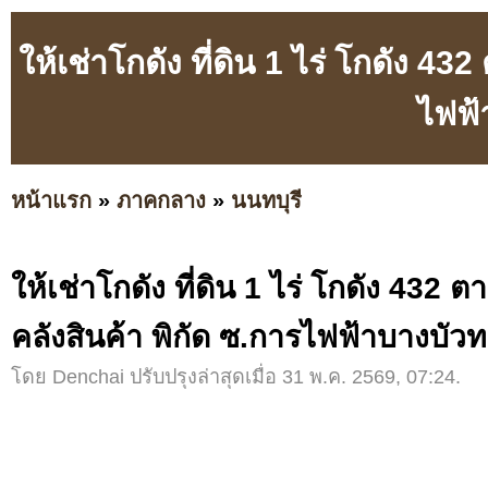
ให้เช่าโกดัง ที่ดิน 1 ไร่ โกดัง 4
ไฟฟ้
หน้าแรก
»
ภาคกลาง
»
นนทบุรี
ให้เช่าโกดัง ที่ดิน 1 ไร่ โกดัง 432
คลังสินค้า พิกัด ซ.การไฟฟ้าบางบัว
โดย Denchai ปรับปรุงล่าสุดเมื่อ 31 พ.ค. 2569, 07:24.