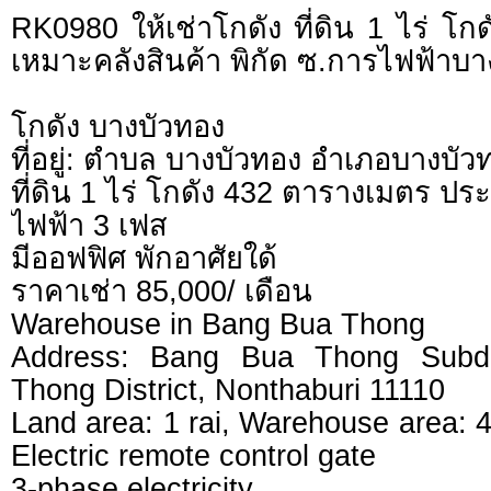
RK0980 ให้เช่าโกดัง ที่ดิน 1 ไร่ โ
เหมาะคลังสินค้า พิกัด ซ.การไฟฟ้าบา
โกดัง บางบัวทอง
ที่อยู่: ตำบล บางบัวทอง อำเภอบางบัว
ที่ดิน 1 ไร่ โกดัง 432 ตารางเมตร ปร
ไฟฟ้า 3 เฟส
มีออฟฟิศ พักอาศัยใด้
ราคาเช่า 85,000/ เดือน
Warehouse in Bang Bua Thong
Address: Bang Bua Thong Subdi
Thong District, Nonthaburi 11110
Land area: 1 rai, Warehouse area: 
Electric remote control gate
3-phase electricity