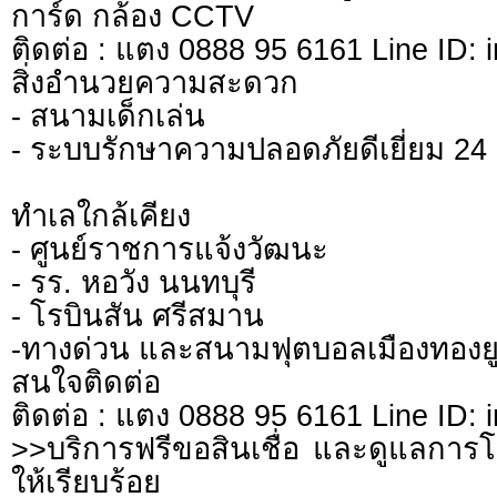
การ์ด กล้อง CCTV
ติดต่อ : แตง 0888 95 6161 Line ID: i
สิ่งอำนวยความสะดวก
- สนามเด็กเล่น
- ระบบรักษาความปลอดภัยดีเยี่ยม 24
ทำเลใกล้เคียง
- ศูนย์ราชการแจ้งวัฒนะ
- รร. หอวัง นนทบุรี
- โรบินสัน ศรีสมาน
-ทางด่วน และสนามฟุตบอลเมืองทองย
สนใจติดต่อ
ติดต่อ : แตง 0888 95 6161 Line ID: i
>>บริการฟรีขอสินเชื่อ และดูแลการโอ
ให้เรียบร้อย