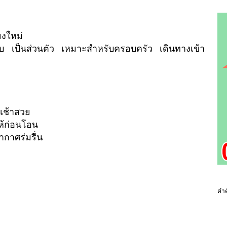
ยงใหม่
เป็นส่วนตัว เหมาะสำหรับครอบครัว เดินทางเข้า
งเช้าสวย
ห้ก่อนโอน
ากาศร่มรื่น
คำค