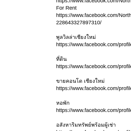
https://www.facebook.com/Nor
For Rent
https://www.facebook.com/Nort
228643327897310/
พูลวิลล่าเชียงใหม่
https://www.facebook.com/pro
ที่ดิน
https://www.facebook.com/pro
ขายคอนโด เชียงใหม่
https://www.facebook.com/pro
หอพัก
https://www.facebook.com/pro
อสังหาริมทรัพย์พร้อมผู้เช่า