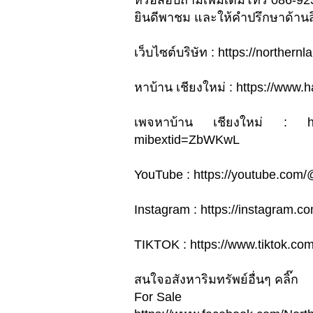
หรือสอบถามเพิ่มเติมโทร 086-9
ยินดีพาชม และให้คำปรึกษาด้านสิน
เว็บไซต์บริษัท : https://northe
หาบ้าน เชียงใหม่ : https://www
เพจหาบ้าน เชียงใหม่ : htt
mibextid=ZbWKwL
YouTube : https://youtube.com
Instagram : https://instagra
TIKTOK : https://www.tiktok.c
สนใจอสังหาริมทรัพย์อื่นๆ คลิ๊ก
For Sale