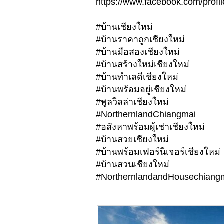
https://www.facebook.com/pro
#บ้านเชียงใหม่
#บ้านราคาถูกเชียงใหม่
#บ้านมือสองเชียงใหม่
#บ้านสร้างใหม่เชียงใหม่
#บ้านทำเลดีเชียงใหม่
#บ้านพร้อมอยู่เชียงใหม่
#พูลวิลล่าเชียงใหม่
#NorthernlandChiangmai
#อสังหาพร้อมผู้เช่าเชียงใหม่
#บ้านสวยเชียงใหม่
#บ้านพร้อมเฟอร์นิเจอร์เชียงใหม่
#บ้านสวนเชียงใหม่
#NorthernlandandHousechiangm