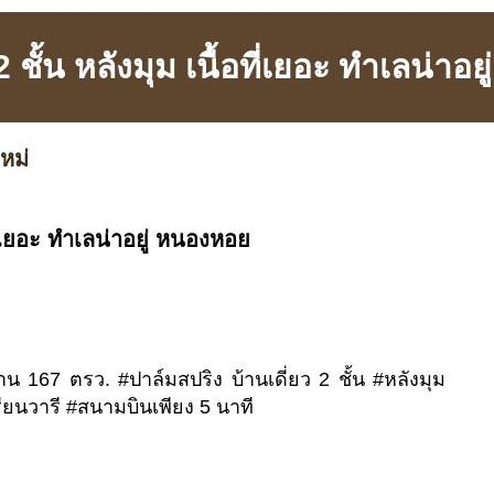
 2 ชั้น หลังมุม เนื้อที่เยอะ ทำเลน่าอ
หม่
อที่เยอะ ทำเลน่าอยู่ หนองหอย
 167 ตรว. #ปาล์มสปริง บ้านเดี่ยว 2 ชั้น #หลังมุม
เรียนวารี #สนามบินเพียง 5 นาที