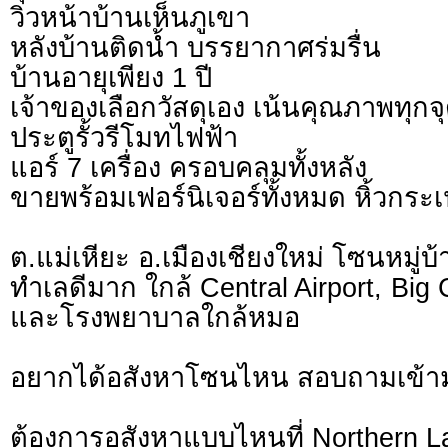
วิวหน้าบ้านเห็นภูเขา
หลังบ้านติดน้ำ บรรยากาศร่มรื่น
บ้านอายุเพียง 1 ปี
เจ้าของเลือกวัสดุเอง เน้นคุณภาพทุกจ
ประตูรั้วรีโมทไฟฟ้า
แอร์ 7 เครื่อง ครอบคลุมทั้งหลัง
ขายพร้อมเฟอร์นิเจอร์ทั้งหมด หิ้วกระเป๋
ต.แม่เหียะ อ.เมืองเชียงใหม่ โซนหมู่บ
ทำเลดีมาก ใกล้ Central Airport, Big
และโรงพยาบาลใกล้หมอ
อยากได้อสังหาโซนไหน สอบถามเข้า
ต้องการอสังหาแบบไหนที่ Northern L