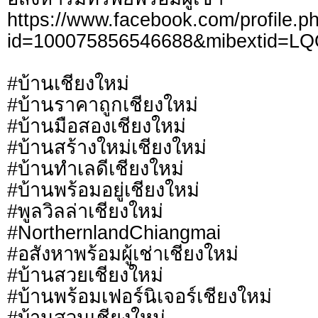
https://www.facebook.com/profile.p
id=100075856546688&mibextid=L
#บ้านเชียงใหม่
#บ้านราคาถูกเชียงใหม่
#บ้านมือสองเชียงใหม่
#บ้านสร้างใหม่เชียงใหม่
#บ้านทำเลดีเชียงใหม่
#บ้านพร้อมอยู่เชียงใหม่
#พูลวิลล่าเชียงใหม่
#NorthernlandChiangmai
#อสังหาพร้อมผู้เช่าเชียงใหม่
#บ้านสวยเชียงใหม่
#บ้านพร้อมเฟอร์นิเจอร์เชียงใหม่
#บ้านสวนเชียงใหม่