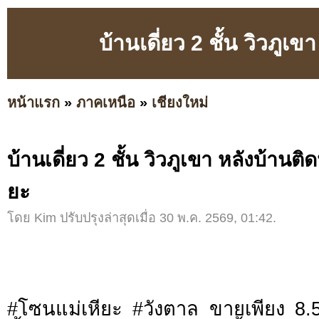
บ้านเดี่ยว 2 ชั้น วิวภูเข
หน้าแรก
»
ภาคเหนือ
»
เชียงใหม่
บ้านเดี่ยว 2 ชั้น วิวภูเขา หลังบ้านติด
ยะ
โดย Kim ปรับปรุงล่าสุดเมื่อ 30 พ.ค. 2569, 01:42.
#โซนแม่เหียะ #วังตาล ขายเพียง 8.5