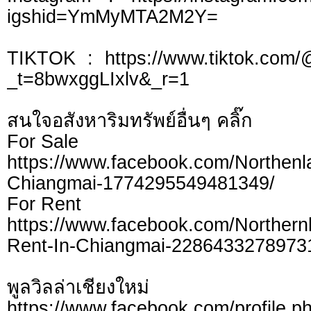
igshid=YmMyMTA2M2Y=
TIKTOK : https://www.tiktok.com/
_t=8bwxggLIxlv&_r=1
สนใจอสังหาริมทรัพย์อื่นๆ คลิ๊ก
For Sale
https://www.facebook.com/Northen
Chiangmai-1774295549481349/
For Rent
https://www.facebook.com/Northern
Rent-In-Chiangmai-2286433278973
พูลวิลล่าเชียงใหม่
https://www.facebook.com/profile.p