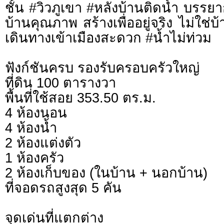
ชั้น #วิวภูเขา #หลังบ้านติดน้ำ บรรย
บ้านคุณภาพ สร้างเพื่ออยู่จริง ไม่ใช่
เดินทางเข้าเมืองสะดวก #น้ำไม่ท่วม
ฟังก์ชันครบ รองรับครอบครัวใหญ่
ที่ดิน 100 ตารางวา
พื้นที่ใช้สอย 353.50 ตร.ม.
4 ห้องนอน
4 ห้องน้ำ
2 ห้องแต่งตัว
1 ห้องครัว
2 ห้องเก็บของ (ในบ้าน + นอกบ้าน)
ที่จอดรถสูงสุด 5 คัน
จุดเด่นที่แตกต่าง