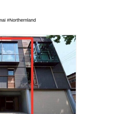
ai #Northernland