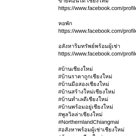
ขายคอนโด เชียงใหม่
https://www.facebook.com/pro
หอพัก
https://www.facebook.com/pro
อสังหาริมทรัพย์พร้อมผู้เช่า
https://www.facebook.com/pro
#บ้านเชียงใหม่
#บ้านราคาถูกเชียงใหม่
#บ้านมือสองเชียงใหม่
#บ้านสร้างใหม่เชียงใหม่
#บ้านทำเลดีเชียงใหม่
#บ้านพร้อมอยู่เชียงใหม่
#พูลวิลล่าเชียงใหม่
#NorthernlandChiangmai
#อสังหาพร้อมผู้เช่าเชียงใหม่