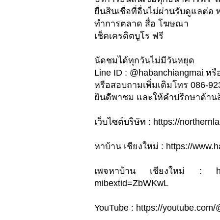
ยื่นสินเชื่อที่อื่นไม่ผ่านรับดูแล
ทำการตลาด สื่อ โฆษณา
เช็คเครดิตบูโร ฟรี
นัดชมได้ทุกวันไม่มีวันหยุด
Line ID : @habanchiangmai หรือ
หรือสอบถามเพิ่มเติมโทร 086-9
ยินดีพาชม และให้คำปรึกษาด้านสิน
เว็บไซต์บริษัท : https://northe
หาบ้าน เชียงใหม่ : https://www
เพจหาบ้าน เชียงใหม่ : htt
mibextid=ZbWKwL
YouTube : https://youtube.com