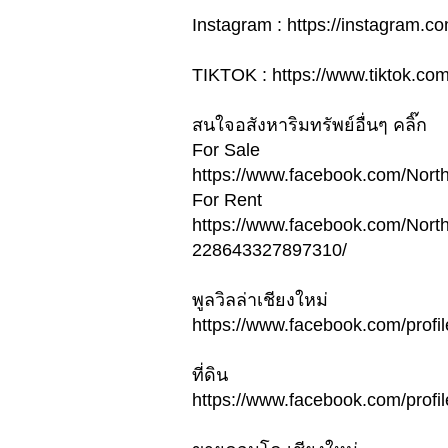
Instagram : https://instagra
TIKTOK : https://www.tiktok.c
สนใจอสังหาริมทรัพย์อื่นๆ คลิ๊ก
For Sale
https://www.facebook.com/Nor
For Rent
https://www.facebook.com/Nort
228643327897310/
พูลวิลล่าเชียงใหม่
https://www.facebook.com/pro
ที่ดิน
https://www.facebook.com/pro