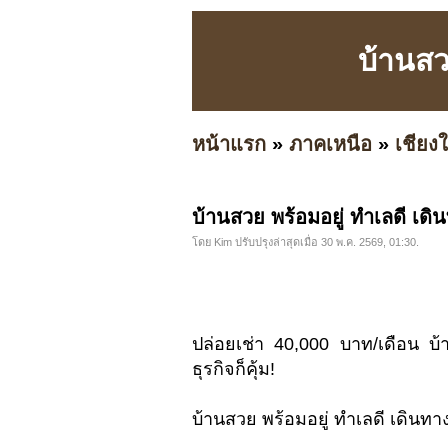
บ้านสว
หน้าแรก
»
ภาคเหนือ
»
เชียงใ
บ้านสวย พร้อมอยู่ ทำเลดี เด
โดย Kim ปรับปรุงล่าสุดเมื่อ 30 พ.ค. 2569, 01:30.
ปล่อยเช่า 40,000 บาท/เดือน บ้
ธุรกิจก็คุ้ม!
บ้านสวย พร้อมอยู่ ทำเลดี เดินท