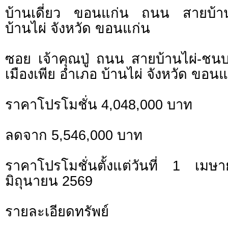
บ้านเดี่ยว ขอนแก่น ถนน สายบ้า
บ้านไผ่ จังหวัด ขอนแก่น
ซอย เจ้าคุณปู่ ถนน สายบ้านไผ่-ช
เมืองเพีย อำเภอ บ้านไผ่ จังหวัด ขอนแ
ราคาโปรโมชั่น 4,048,000 บาท
ลดจาก 5,546,000 บาท
ราคาโปรโมชั่นตั้งแต่วันที่ 1 
มิถุนายน 2569
รายละเอียดทรัพย์