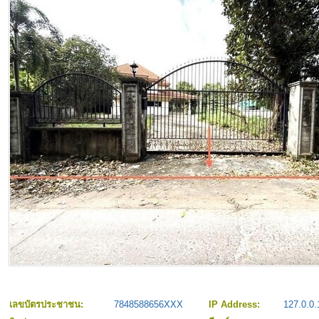
เลขบัตรประชาชน:
7848588656XXX
IP Address:
127.0.0.