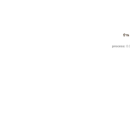
บ้าน
process:
0.