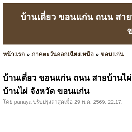
บ้านเดี่ยว ขอนแก่น ถนน สายบ
ข
หน้าแรก
»
ภาคตะวันออกเฉียงเหนือ
»
ขอนแก่น
บ้านเดี่ยว ขอนแก่น ถนน สายบ้านไ
บ้านไผ่ จังหวัด ขอนแก่น
โดย panaya ปรับปรุงล่าสุดเมื่อ 29 พ.ค. 2569, 22:17.