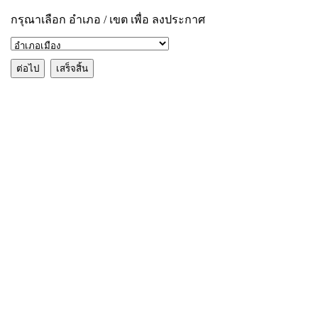
กรุณาเลือก อำเภอ / เขต เพื่อ ลงประกาศ