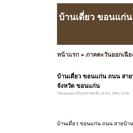
บ้านเดี่ยว ขอนแก่
หน้าแรก
»
ภาคตะวันออกเฉีย
บ้านเดี่ยว ขอนแก่น ถนน สาย
จังหวัด ขอนแก่น
โดย panaya ปรับปรุงล่าสุดเมื่อ 29 พ.ค. 2569, 22:08.
บ้านเดี่ยว ขอนแก่น ถนน สายบ้า