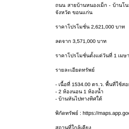
ถนน สายบ้านหนองเม็ก - บ้านโ
จังหวัด ขอนแก่น
ราคาโปรโมชั่น 2,621,000 บาท
ลดจาก 3,571,000 บาท
ราคาโปรโมชั่นตั้งแต่วันที่ 1 เม
รายละเอียดทรัพย์
- เนื้อที่ 1534.00 ตร.ว. พื้นที่ใช้
- 2 ห้องนอน 1 ห้องน้ำ
- บ้านหันไปทางทิศใต้
พิกัดทรัพย์ : https://maps.ap
สถานที่ใกล้เคียง