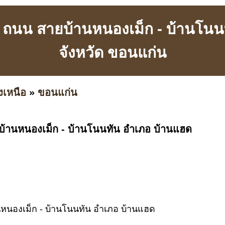
น ถนน สายบ้านหนองเม็ก - บ้านโน
จังหวัด ขอนแก่น
งเหนือ
»
ขอนแก่น
บ้านหนองเม็ก - บ้านโนนทัน อำเภอ บ้านแฮด
นหนองเม็ก - บ้านโนนทัน อำเภอ บ้านแฮด