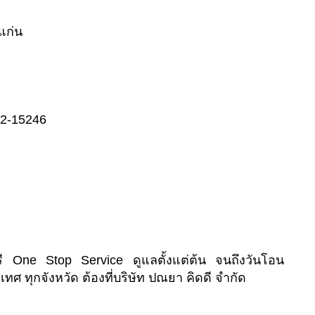
แก่น
02-15246
ี One Stop Service ดูแลตั้งแต่ต้น จนถึงวันโอน
เทศ ทุกจังหวัด ต้องที่บริษัท ปณยา คิดดี จำกัด