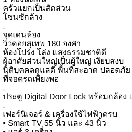
ครัวแยกเป็นสัดส่วน
โซนซักล้าง
.
จุดเด่นห้อง
วิวดอยสุเทพ 180 องศา
ห้องโปร่ง โล่ง แสงธรรมชาติดี
ผู้อาศัยส่วนใหญ่เป็นผู้ใหญ่ เงียบสงบ
นิติบุคคลดูแลดี พื้นที่สะอาด ปลอดภัย
ที่จอดรถเพียงพอ
.
ประตู Digital Door Lock พร้อมกล้อง
.
เฟอร์นิเจอร์ & เครื่องใช้ไฟฟ้าครบ
• Smart TV 55 นิ้ว และ 43 นิ้ว
• แอร์ 3 เครื่อง