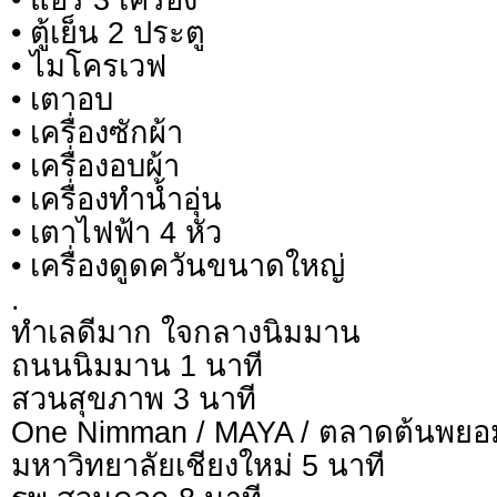
• ตู้เย็น 2 ประตู
• ไมโครเวฟ
• เตาอบ
• เครื่องซักผ้า
• เครื่องอบผ้า
• เครื่องทำน้ำอุ่น
• เตาไฟฟ้า 4 หัว
• เครื่องดูดควันขนาดใหญ่
.
ทำเลดีมาก ใจกลางนิมมาน
ถนนนิมมาน 1 นาที
สวนสุขภาพ 3 นาที
One Nimman / MAYA / ตลาดต้นพยอม
มหาวิทยาลัยเชียงใหม่ 5 นาที