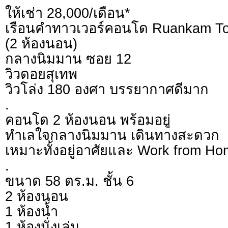
ให้เช่า 28,000/เดือน*
เรือนคำทาวเวอร์คอนโด Ruankam T
(2 ห้องนอน)
กลางนิมมาน ซอย 12
วิวดอยสุเทพ
วิวโล่ง 180 องศา บรรยากาศดีมาก
.
คอนโด 2 ห้องนอน พร้อมอยู่
ทำเลใจกลางนิมมาน เดินทางสะดวก
เหมาะทั้งอยู่อาศัยและ Work from H
.
ขนาด 58 ตร.ม. ชั้น 6
2 ห้องนอน
1 ห้องน้ำ
1 ห้องนั่งเล่น