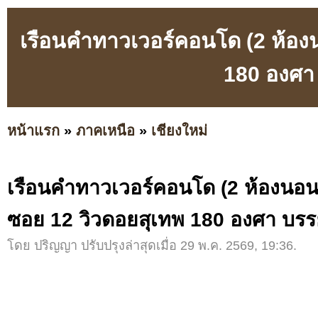
เรือนคำทาวเวอร์คอนโด (2 ห้อง
180 องศา
หน้าแรก
»
ภาคเหนือ
»
เชียงใหม่
เรือนคำทาวเวอร์คอนโด (2 ห้องนอ
ซอย 12 วิวดอยสุเทพ 180 องศา บร
โดย ปริญญา ปรับปรุงล่าสุดเมื่อ 29 พ.ค. 2569, 19:36.