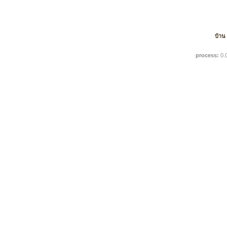
บ้าน
process:
0.