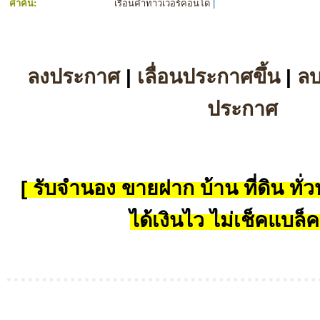
คำค้น:
เรือนคำทาวเวอร์คอนโด
|
ลงประกาศ
|
เลื่อนประกาศขึ้น
|
ล
ประกาศ
[ รับจำนอง ขายฝาก บ้าน ที่ดิน ทั่วป
ได้เงินไว ไม่เช็คแบล็ค