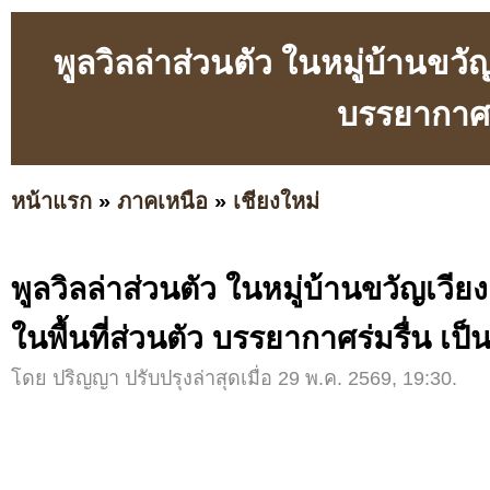
พูลวิลล่าส่วนตัว ในหมู่บ้านขวัญ
บรรยากาศร่
หน้าแรก
»
ภาคเหนือ
»
เชียงใหม่
พูลวิลล่าส่วนตัว ในหมู่บ้านขวัญเวียง
ในพื้นที่ส่วนตัว บรรยากาศร่มรื่น เป็
โดย ปริญญา ปรับปรุงล่าสุดเมื่อ 29 พ.ค. 2569, 19:30.