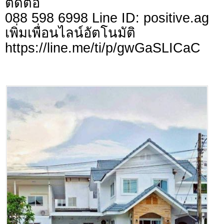
ติดต่อ
088 598 6998 Line ID: positive.ag
เพิ่มเพื่อนไลน์อัตโ
https://line.me/ti/p/gwGaSLICaC