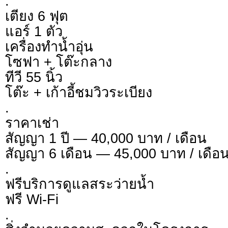
.
เตียง 6 ฟุต
แอร์ 1 ตัว
เครื่องทำน้ำอุ่น
โซฟา + โต๊ะกลาง
ทีวี 55 นิ้ว
โต๊ะ + เก้าอี้ชมวิวระเบียง
.
ราคาเช่า
สัญญา 1 ปี — 40,000 บาท / เดือน
สัญญา 6 เดือน — 45,000 บาท / เดือ
.
ฟรีบริการดูแลสระว่ายน้ำ
ฟรี Wi-Fi
.