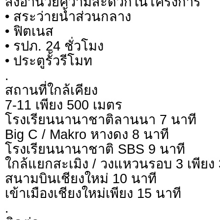
สิ่งอำนวยความสะดวกในโครงการ
• สระว่ายน้ำส่วนกลาง
• ฟิตเนส
• รปภ. 24 ชั่วโมง
• ประตูรั้วรีโมท
.
สถานที่ใกล้เคียง
7-11 เพียง 500 เมตร
โรงเรียนนานาชาติลานนา 7 นาที
Big C / Makro หางดง 8 นาที
โรงเรียนนานาชาติ SBS 9 นาที
ใกล้แยกสะเมิง / วงแหวนรอบ 3 เพียง
สนามบินเชียงใหม่ 10 นาที
เข้าเมืองเชียงใหม่เพียง 15 นาที
.