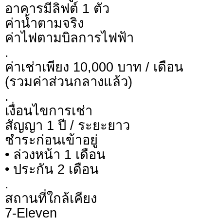
อาคารมีลิฟต์ 1 ตัว
ค่าน้ำตามจริง
ค่าไฟตามบิลการไฟฟ้า
.
ค่าเช่าเพียง 10,000 บาท / เดือน
(รวมค่าส่วนกลางแล้ว)
.
เงื่อนไขการเช่า
สัญญา 1 ปี / ระยะยาว
ชำระก่อนเข้าอยู่
• ล่วงหน้า 1 เดือน
• ประกัน 2 เดือน
.
สถานที่ใกล้เคียง
7-Eleven