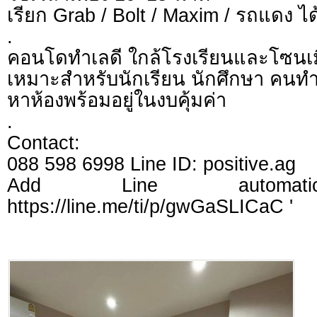
เรียก Grab / Bolt / Maxim / รถแดง 
.
คอนโดทำเลดี ใกล้โรงเรียนและโซนเม
เหมาะสำหรับนักเรียน นักศึกษา คนทำงา
หาห้องพร้อมอยู่ในงบคุ้มค่า
.
Contact:
088 598 6998 Line ID: positive.ag
Add Line automatica
https://line.me/ti/p/gwGaSLICaC '