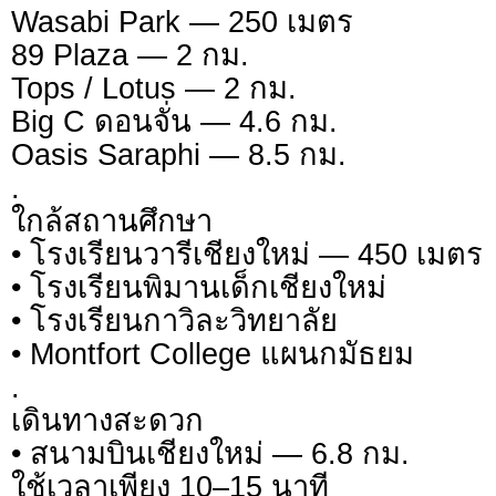
Wasabi Park — 250 เมตร
89 Plaza — 2 กม.
Tops / Lotus — 2 กม.
Big C ดอนจั่น — 4.6 กม.
Oasis Saraphi — 8.5 กม.
.
ใกล้สถานศึกษา
• โรงเรียนวารีเชียงใหม่ — 450 เมตร
• โรงเรียนพิมานเด็กเชียงใหม่
• โรงเรียนกาวิละวิทยาลัย
• Montfort College แผนกมัธยม
.
เดินทางสะดวก
• สนามบินเชียงใหม่ — 6.8 กม.
ใช้เวลาเพียง 10–15 นาที