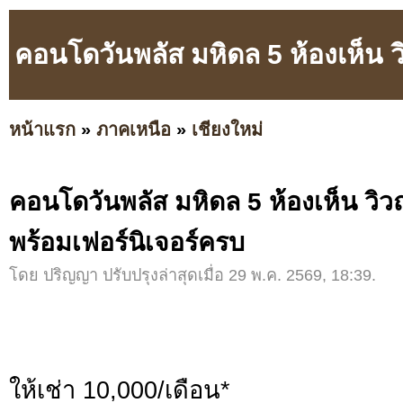
คอนโดวันพลัส มหิดล 5 ห้องเห็น 
หน้าแรก
»
ภาคเหนือ
»
เชียงใหม่
คอนโดวันพลัส มหิดล 5 ห้องเห็น วิ
พร้อมเฟอร์นิเจอร์ครบ
โดย ปริญญา ปรับปรุงล่าสุดเมื่อ 29 พ.ค. 2569, 18:39.
ให้เช่า 10,000/เดือน*