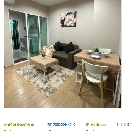
เลขบัตรประชาชน:
2612802385XXX
IP Address:
127.0.0.