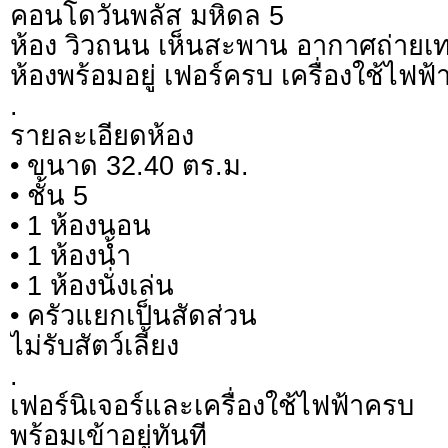
คอนโดวันพลัส มหิดล 5
ห้อง วิวถนน เห็นสะพาน อากาศถ่ายเท
ห้องพร้อมอยู่ เฟอร์ครบ เครื่องใช้ไฟฟ
.
รายละเอียดห้อง
• ขนาด 32.40 ตร.ม.
• ชั้น 5
• 1 ห้องนอน
• 1 ห้องน้ำ
• 1 ห้องนั่งเล่น
• ครัวแยกเป็นสัดส่วน
ไม่รับสัตว์เลี้ยง
.
เฟอร์นิเจอร์และเครื่องใช้ไฟฟ้าครบ
พร้อมเข้าอยู่ทันที