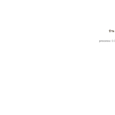
บ้าน
process:
0.