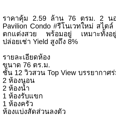
ราคาคุ้ม 2.59 ล้าน 76 ตรม. 2 น
Pavilion Condo #รีโนเวทใหม่ สไตล์
ตกแต่งสวย พร้อมอยู่ เหมาะทั้งอยู
ปล่อยเช่า Yield สูงถึง 8%
รายละเอียดห้อง
ขนาด 76 ตร.ม.
ชั้น 12 วิวสวน Top View บรรยากาศร่ม
2 ห้องนอน
2 ห้องน้ำ
1 ห้องรับแขก
1 ห้องครัว
ห้องแบ่งสัดส่วนลงตัว