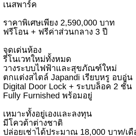
เนสพาร์ค
ราคาพิเศษเพียง 2,590,000 บาท
ฟรีโอน + ฟรีค่าส่วนกลาง 3 ปี
จุดเด่นห้อง
รีโนเวทใหม่ทั้งหมด
วางระบบไฟฟ้าและสุขภัณฑ์ใหม่
ตกแต่งสไตล์ Japandi เรียบหรู อบอุ่น
Digital Door Lock + ระบบล็อค 2 ชั้น
Fully Furnished พร้อมอยู่
เหมาะทั้งอยู่เองและลงทุน
มีโควต้าต่างชาติ
ปล่อยเช่าได้ประมาณ 18,000 บาท/เด