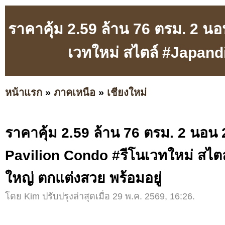
ราคาคุ้ม 2.59 ล้าน 76 ตรม. 2 น
เวทใหม่ สไตล์ #Japandi
หน้าแรก
»
ภาคเหนือ
»
เชียงใหม่
ราคาคุ้ม 2.59 ล้าน 76 ตรม. 2 นอน 
Pavilion Condo #รีโนเวทใหม่ สไตล
ใหญ่ ตกแต่งสวย พร้อมอยู่
โดย Kim ปรับปรุงล่าสุดเมื่อ 29 พ.ค. 2569, 16:26.