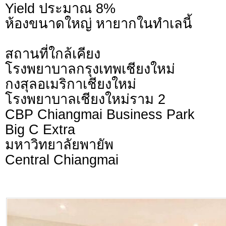
Yield ประมาณ 8%
ห้องขนาดใหญ่ หายากในทำเลนี้
สถานที่ใกล้เคียง
โรงพยาบาลกรุงเทพเชียงใหม่
กงสุลอเมริกาเชียงใหม่
โรงพยาบาลเชียงใหม่ราม 2
CBP Chiangmai Business Park
Big C Extra
มหาวิทยาลัยพายัพ
Central Chiangmai