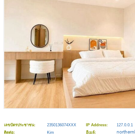
เลขบัตรประชาชน:
2350136074XXX
IP Address:
127.0.0.1
ติดต่อ:
Kim
อีเมล์: