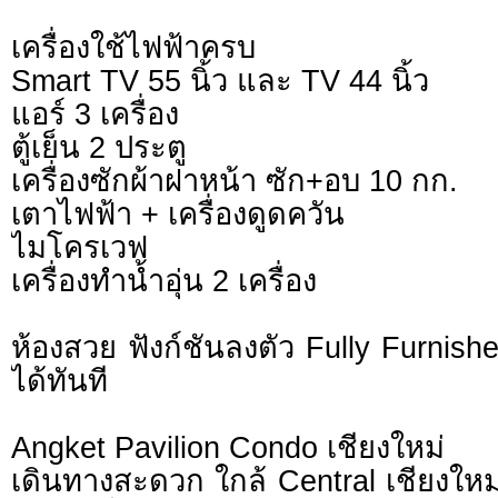
เครื่องใช้ไฟฟ้าครบ
Smart TV 55 นิ้ว และ TV 44 นิ้ว
แอร์ 3 เครื่อง
ตู้เย็น 2 ประตู
เครื่องซักผ้าฝาหน้า ซัก+อบ 10 กก.
เตาไฟฟ้า + เครื่องดูดควัน
ไมโครเวฟ
เครื่องทำน้ำอุ่น 2 เครื่อง
ห้องสวย ฟังก์ชันลงตัว Fully Furnished
ได้ทันที
Angket Pavilion Condo เชียงใหม่
เดินทางสะดวก ใกล้ Central เชียงใหม่