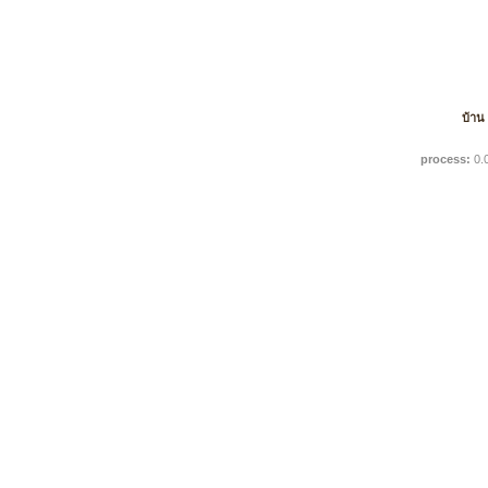
บ้าน
process:
0.