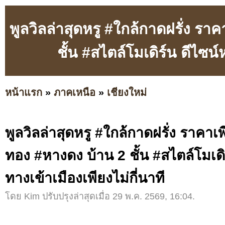
พูลวิลล่าสุดหรู #ใกล้กาดฝรั่ง ร
ชั้น #สไตล์โมเดิร์น ดีไซน์ห
หน้าแรก
»
ภาคเหนือ
»
เชียงใหม่
พูลวิลล่าสุดหรู #ใกล้กาดฝรั่ง ราคาเ
ทอง #หางดง บ้าน 2 ชั้น #สไตล์โมเดิร
ทางเข้าเมืองเพียงไม่กี่นาที
โดย Kim ปรับปรุงล่าสุดเมื่อ 29 พ.ค. 2569, 16:04.