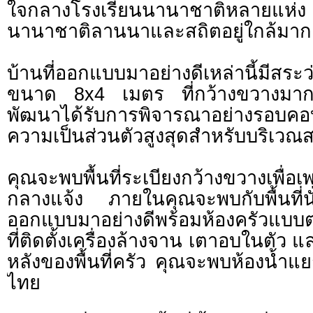
ใจกลางโรงเรียนนานาชาติหลายแ
นานาชาติลานนาและสถิตอยู่ใกล้มาก
บ้านที่ออกแบบมาอย่างดีเหล่านี้มีสระ
ขนาด 8x4 เมตร ที่กว้างขวางม
พัฒนาได้รับการพิจารณาอย่างรอบคอบเพ
ความเป็นส่วนตัวสูงสุดสำหรับบริเวณส
คุณจะพบพื้นที่ระเบียงกว้างขวางเพื่อเพล
กลางแจ้ง ภายในคุณจะพบกับพื้นที่นั่ง
ออกแบบมาอย่างดีพร้อมห้องครัวแบ
ที่ติดตั้งเครื่องล้างจาน เตาอบในตัว 
หลังของพื้นที่ครัว คุณจะพบห้องน้ำแยก
ไทย