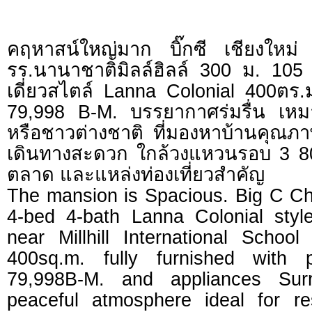
คฤหาสน์ใหญ่มาก บิ๊กซี เชียงใหม
รร.นานาชาติมิลล์ฮิลล์ 300 ม. 105 
เดี่ยวสไตล์ Lanna Colonial 400ตร.
79,998 B-M. บรรยากาศร่มรื่น เหมา
หรือชาวต่างชาติ ที่มองหาบ้านคุณ
เดินทางสะดวก ใกล้วงแหวนรอบ 3 8
ตลาด และแหล่งท่องเที่ยวสำคัญ
The mansion is Spacious. Big C 
4-bed 4-bath Lanna Colonial sty
near Millhill International Schoo
400sq.m. fully furnished with p
79,998B-M. and appliances Sur
peaceful atmosphere ideal for res