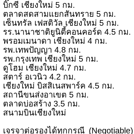
บิ๊กซี เชียงใหม่ 5 กม.
ตลาดสดสามแยกสันทราย 5 กม.
เซ็นทรัล เฟสติวัล เชียงใหม่ 5 กม.
รร.นานาชาติยูนิตี้คอนคอร์ด 4.5 กม.
พรอมเมนาดา เชียงใหม่ 4 กม.
รพ.เทพปัญญา 4.8 กม.
รพ.กรุงเทพ เชียงใหม่ 5 กม.
ดูโฮม เชียงใหม่ 4.7 กม.
สตาร์ อเวนิว 4.2 กม.
เชียงใหม่ บิสสิเนสพาร์ค 4.5 กม.
สถานีขนส่งอาเขต 5 กม.
ตลาดบ่อสร้าง 3.5 กม.
สนามบินเชียงใหม่
เจรจาต่อรองได้ทุกกรณี (Negotiable) 