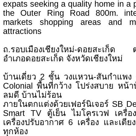
expats seeking a quality home in a 
the Outer Ring Road 800m. inter
markets shopping areas and m
attractions
ถ.รอบเมืองเชียงใหม่-ดอยสะเก็ด
อำเภอดอยสะเก็ด จังหวัดเชียงใหม่
บ้านเดี่ยว 2 ชั้น วงแหวน-สันกำแพง
Colonial พื้นที่กว้าง โปร่งสบาย หน้า
ลมดี บ้านไม่ร้อน
ภายในตกแต่งด้วยเฟอร์นิเจอร์ SB Des
Smart TV ตู้เย็น ไมโครเวฟ เครื่องซ
เครื่องปรับอากาศ 6 เครื่อง และเตียง 
ทุกห้อง