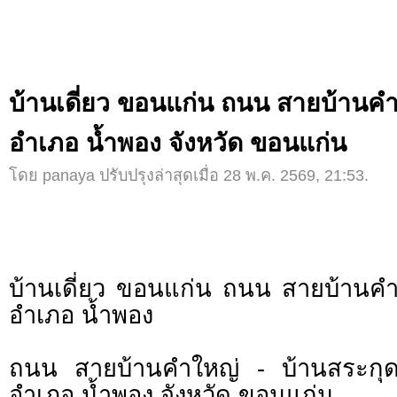
บ้านเดี่ยว ขอนแก่น ถนน สายบ้านคำ
อำเภอ น้ำพอง จังหวัด ขอนแก่น
โดย panaya ปรับปรุงล่าสุดเมื่อ 28 พ.ค. 2569, 21:53.
บ้านเดี่ยว ขอนแก่น ถนน สายบ้านคำ
อำเภอ น้ำพอง
ถนน สายบ้านคำใหญ่ - บ้านสระกุ
อำเภอ น้ำพอง จังหวัด ขอนแก่น