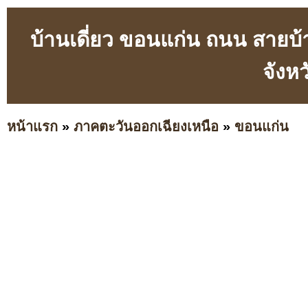
บ้านเดี่ยว ขอนแก่น ถนน สายบ้
จังห
หน้าแรก
»
ภาคตะวันออกเฉียงเหนือ
»
ขอนแก่น