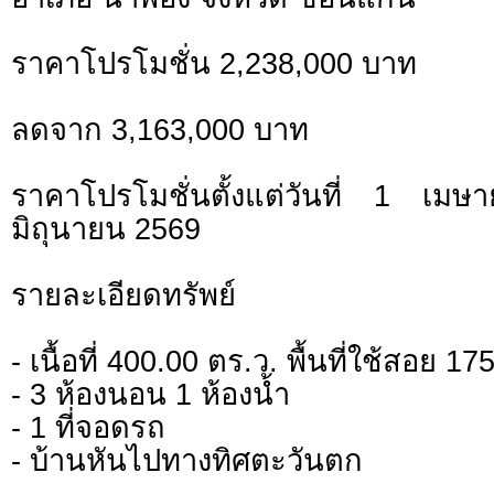
ราคาโปรโมชั่น 2,238,000 บาท
ลดจาก 3,163,000 บาท
ราคาโปรโมชั่นตั้งแต่วันที่ 1 
มิถุนายน 2569
รายละเอียดทรัพย์
- เนื้อที่ 400.00 ตร.ว. พื้นที่ใช้สอย 1
- 3 ห้องนอน 1 ห้องน้ำ
- 1 ที่จอดรถ
- บ้านหันไปทางทิศตะวันตก