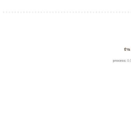
บ้าน
process:
0.