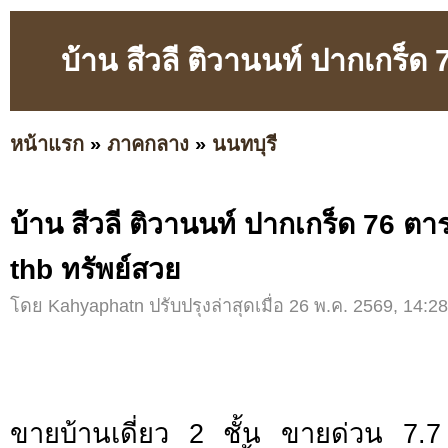
บ้าน สีวลี ติวานนท์ ปากเกร็
หน้าแรก
»
ภาคกลาง
»
นนทบุรี
บ้าน สีวลี ติวานนท์ ปากเกร็ด 76 ต
thb ทรัพย์สวย
โดย Kahyaphatn ปรับปรุงล่าสุดเมื่อ 26 พ.ค. 2569, 14:28
ขายบ้านเดี่ยว 2 ชั้น ขายด่วน 7.7 