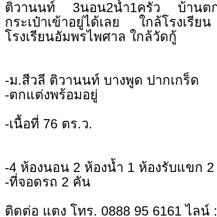
ติวานนท์ 3นอน2น้ำ1ครัว บ้านตกแต
กระเป๋าเข้าอยู่ได้เลย ใกล้โรงเร
โรงเรียนอัมพรไพศาล ใกล้วัดกู้
-ม.สีวลี ติวานนท์ บางพูด ปากเกร็ด
-ตกแต่งพร้อมอยู่
-เนื้อที่ 76 ตร.ว.
-4 ห้องนอน 2 ห้องน้ำ 1 ห้องรับแขก 2 
-ที่จอดรถ 2 คัน
ติดต่อ แตง โทร. 0888 95 6161 ไลน์ : 