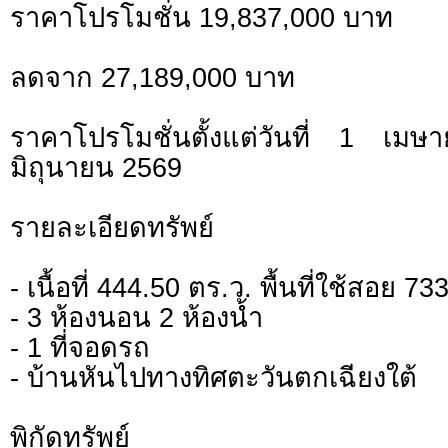
ราคาโปรโมชั่น 19,837,000 บาท
ลดจาก 27,189,000 บาท
ราคาโปรโมชั่นตั้งแต่วันที่ 1 
มิถุนายน 2569
รายละเอียดทรัพย์
- เนื้อที่ 444.50 ตร.ว. พื้นที่ใช้สอย 7
- 3 ห้องนอน 2 ห้องน้ำ
- 1 ที่จอดรถ
- บ้านหันไปทางทิศตะวันตกเฉียงใต้
พิกัดทรั