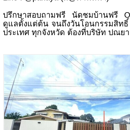
ปรึกษาสอบถามฟรี นัดชมบ้านฟรี 
ดูแลตั้งแต่ต้น จนถึงวันโอนกรรมสิทธิ์
ประเทศ ทุกจังหวัด ต้องที่บริษัท ปณยา