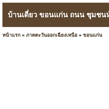
บ้านเดี่ยว ขอนแก่น ถนน ชุมชน
หน้าแรก
»
ภาคตะวันออกเฉียงเหนือ
»
ขอนแก่น