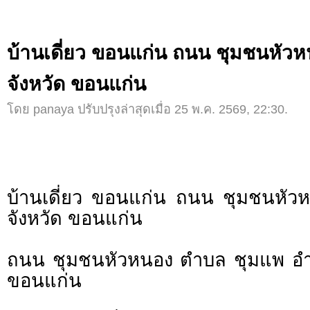
บ้านเดี่ยว ขอนแก่น ถนน ชุมชนหัว
จังหวัด ขอนแก่น
โดย panaya ปรับปรุงล่าสุดเมื่อ 25 พ.ค. 2569, 22:30.
บ้านเดี่ยว ขอนแก่น ถนน ชุมชนหัว
จังหวัด ขอนแก่น
ถนน ชุมชนหัวหนอง ตำบล ชุมแพ อำเ
ขอนแก่น