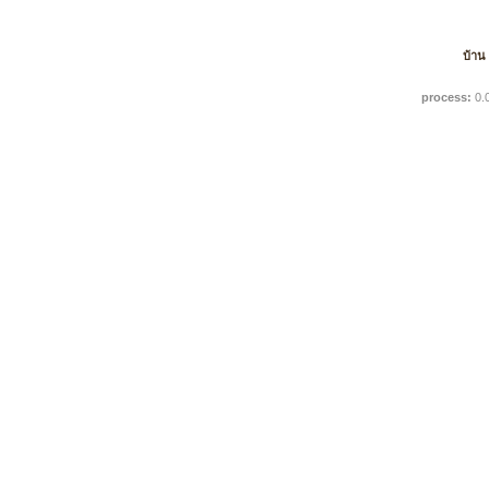
บ้าน
process:
0.