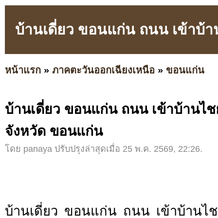
บ้านเดี่ยว ขอนแก่น ถนน เข้าบ้
หน้าแรก
»
ภาคตะวันออกเฉียงเหนือ
»
ขอนแก่น
บ้านเดี่ยว ขอนแก่น ถนน เข้าบ้านไ
จังหวัด ขอนแก่น
โดย panaya ปรับปรุงล่าสุดเมื่อ 25 พ.ค. 2569, 22:26.
บ้านเดี่ยว ขอนแก่น ถนน เข้าบ้าน