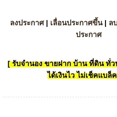
ลงประกาศ
|
เลื่อนประกาศขึ้น
|
ล
ประกาศ
[ รับจำนอง ขายฝาก บ้าน ที่ดิน ทั่วป
ได้เงินไว ไม่เช็คแบล็ค