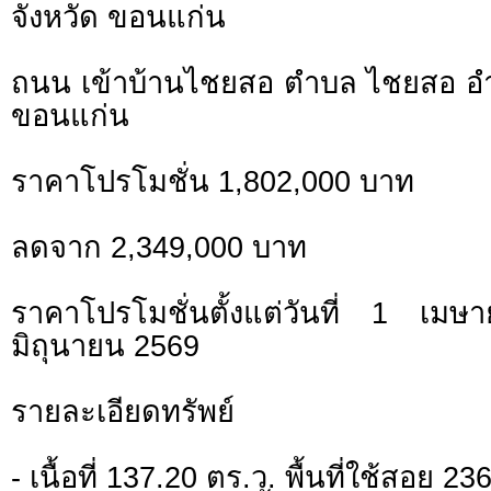
จังหวัด ขอนแก่น
ถนน เข้าบ้านไชยสอ ตำบล ไชยสอ อำ
ขอนแก่น
ราคาโปรโมชั่น 1,802,000 บาท
ลดจาก 2,349,000 บาท
ราคาโปรโมชั่นตั้งแต่วันที่ 1 
มิถุนายน 2569
รายละเอียดทรัพย์
- เนื้อที่ 137.20 ตร.ว. พื้นที่ใช้สอย 2