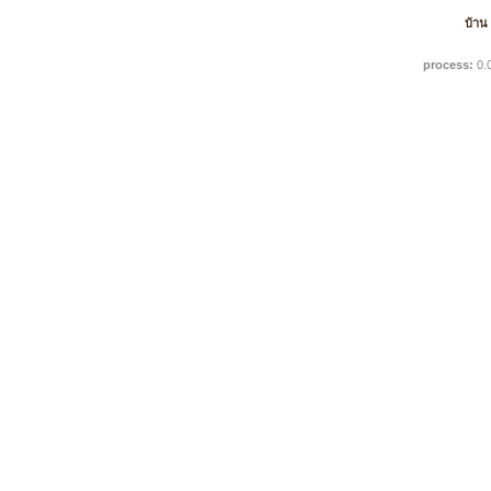
บ้าน
process:
0.