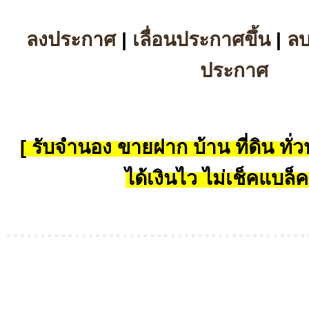
ลงประกาศ
|
เลื่อนประกาศขึ้น
|
ล
ประกาศ
[ รับจำนอง ขายฝาก บ้าน ที่ดิน ทั่วป
ได้เงินไว ไม่เช็คแบล็ค