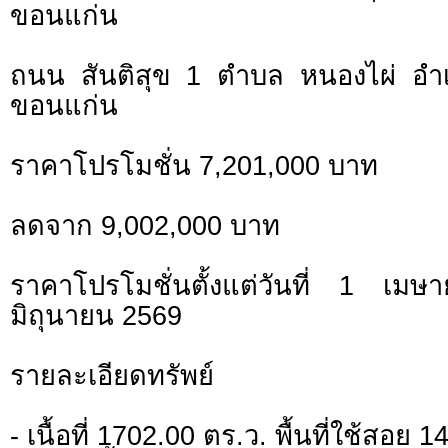
ขอนแก่น
ถนน สันติสุข 1 ตำบล หนองไผ่ อำเ
ขอนแก่น
ราคาโปรโมชั่น 7,201,000 บาท
ลดจาก 9,002,000 บาท
ราคาโปรโมชั่นตั้งแต่วันที่ 1 
มิถุนายน 2569
รายละเอียดทรัพย์
- เนื้อที่ 1702.00 ตร.ว. พื้นที่ใช้สอย 