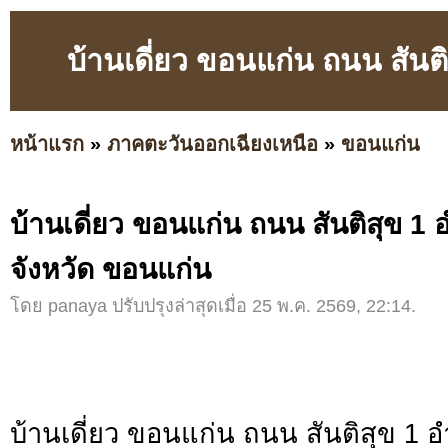
บ้านเดี่ยว ขอนแก่น ถนน สันต
หน้าแรก
»
ภาคตะวันออกเฉียงเหนือ
»
ขอนแก่น
บ้านเดี่ยว ขอนแก่น ถนน สันติสุข 1
จังหวัด ขอนแก่น
โดย panaya ปรับปรุงล่าสุดเมื่อ 25 พ.ค. 2569, 22:14.
บ้านเดี่ยว ขอนแก่น ถนน สันติสุข 1 อ