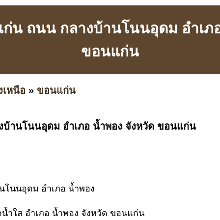
นแก่น ถนน กลางบ้านโนนอุดม อำเภอ 
ขอนแก่น
งเหนือ
»
ขอนแก่น
งบ้านโนนอุดม อำเภอ น้ำพอง จังหวัด ขอนแก่น
านโนนอุดม อำเภอ น้ำพอง
น้ำใส อำเภอ น้ำพอง จังหวัด ขอนแก่น