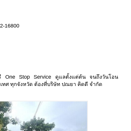
02-16800
ี One Stop Service ดูแลตั้งแต่ต้น จนถึงวันโอน
เทศ ทุกจังหวัด ต้องที่บริษัท ปณยา คิดดี จำกัด