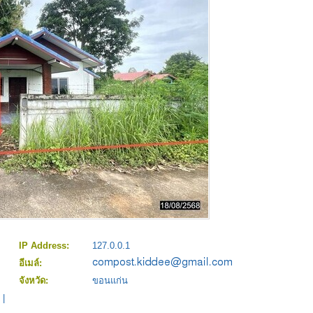
IP Address:
127.0.0.1
อีเมล์:
จังหวัด:
ขอนแก่น
|