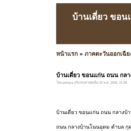
บ้านเดี่ยว ขอ
หน้าแรก
»
ภาคตะวันออกเฉีย
บ้านเดี่ยว ขอนแก่น ถนน กลา
โดย panaya ปรับปรุงล่าสุดเมื่อ 25 พ.ค. 2569, 21:58.
บ้านเดี่ยว ขอนแก่น ถนน กลางบ้
ถนน กลางบ้านโนนอุดม ตำบล กุด