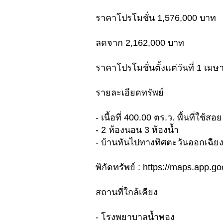
ราคาโปรโมชั่น 1,576,000 บาท
ลดจาก 2,162,000 บาท
ราคาโปรโมชั่นตั้งแต่วันที่ 1 เม
รายละเอียดทรัพย์
- เนื้อที่ 400.00 ตร.ว. พื้นที่ใช้ส
- 2 ห้องนอน 3 ห้องน้ำ
- บ้านหันไปทางทิศตะวันออกเฉียง
พิกัดทรัพย์ : https://maps.app
สถานที่ใกล้เคียง
- โรงพยาบาลน้ำพอง