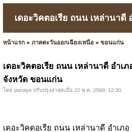
เดอะวิคตอเรีย ถนน เหล่านาดี 
หน้าแรก
»
ภาคตะวันออกเฉียงเหนือ
»
ขอนแก่น
เดอะวิคตอเรีย ถนน เหล่านาดี อำเภ
จังหวัด ขอนแก่น
โดย panaya ปรับปรุงล่าสุดเมื่อ 22 พ.ค. 2569, 12:30.
เดอะวิคตอเรีย ถนน เหล่านาดี อำเภอ