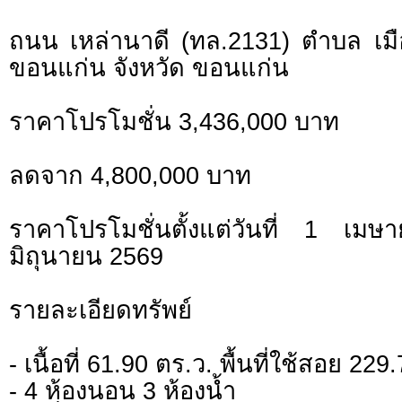
ถนน เหล่านาดี (ทล.2131) ตำบล เมือ
ขอนแก่น จังหวัด ขอนแก่น
ราคาโปรโมชั่น 3,436,000 บาท
ลดจาก 4,800,000 บาท
ราคาโปรโมชั่นตั้งแต่วันที่ 1 
มิถุนายน 2569
รายละเอียดทรัพย์
- เนื้อที่ 61.90 ตร.ว. พื้นที่ใช้สอย 22
- 4 ห้องนอน 3 ห้องน้ำ