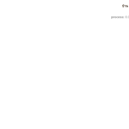
บ้าน
process:
0.