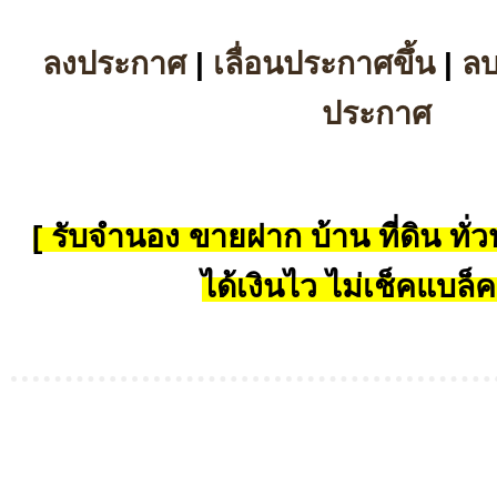
ลงประกาศ
|
เลื่อนประกาศขึ้น
|
ล
ประกาศ
[ รับจำนอง ขายฝาก บ้าน ที่ดิน ทั่วป
ได้เงินไว ไม่เช็คแบล็ค