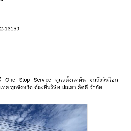
02-13159
ี One Stop Service ดูแลตั้งแต่ต้น จนถึงวันโอน
เทศ ทุกจังหวัด ต้องที่บริษัท ปณยา คิดดี จำกัด