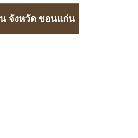
่น จังหวัด ขอนแก่น