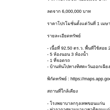
ลดจาก 6,000,000 บาท
ราคาโปรโมชั่นตั้งแต่วันที่ 1 เม
รายละเอียดทรัพย์
- เนื้อที่ 92.50 ตร.ว. พื้นที่ใช้สอ
- 5 ห้องนอน 3 ห้องน้ำ
- 1 ที่จอดรถ
- บ้านหันไปทางทิศตะวันออกเฉียง
พิกัดทรัพย์ : https://maps.ap
สถานที่ใกล้เคียง
- โรงพยาบาลกรุงเทพขอนแก่น
- ท่าอากาศยานนานาชาติขอนแก