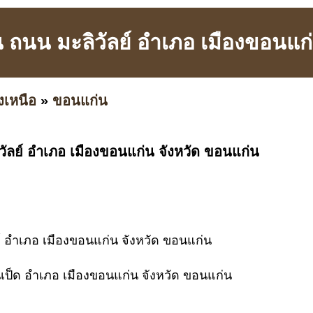
น ถนน มะลิวัลย์ อำเภอ เมืองขอนแก
งเหนือ
»
ขอนแก่น
วัลย์ อำเภอ เมืองขอนแก่น จังหวัด ขอนแก่น
ย์ อำเภอ เมืองขอนแก่น จังหวัด ขอนแก่น
นเป็ด อำเภอ เมืองขอนแก่น จังหวัด ขอนแก่น