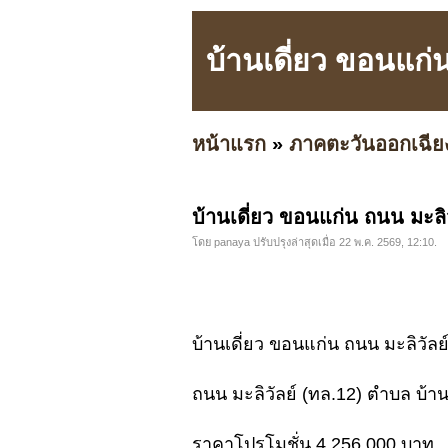
บ้านเดี่ยว ขอนแก่
หน้าแรก
»
ภาคตะวันออกเฉีย
บ้านเดี่ยว ขอนแก่น ถนน มะลิ
โดย panaya ปรับปรุงล่าสุดเมื่อ 22 พ.ค. 2569, 12:10.
บ้านเดี่ยว ขอนแก่น ถนน มะลิวัล
ถนน มะลิวัลย์ (ทล.12) ตำบล บ้า
ราคาโปรโมชั่น 4,256,000 บาท