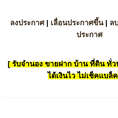
ลงประกาศ
|
เลื่อนประกาศขึ้น
|
ล
ประกาศ
[ รับจำนอง ขายฝาก บ้าน ที่ดิน ทั่วป
ได้เงินไว ไม่เช็คแบล็ค