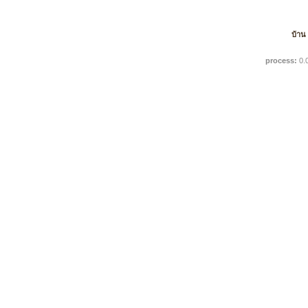
บ้าน
process:
0.