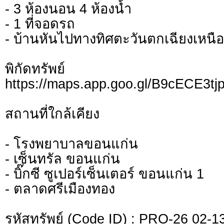
- 3 ห้องนอน 4 ห้องน้ำ
- 1 ที่จอดรถ
- บ้านหันไปทางทิศตะวันตกเฉียงเหนือ
พิกัดทรั
https://maps.app.goo.gl/B9cECE3t
สถานที่ใกล้เคียง
- โรงพยาบาลขอนแก่น
- เซ็นทรัล ขอนแก่น
- บิ๊กซี ซูเปอร์เซ็นเตอร์ ขอนแก่น 1
- ตลาดศรีเมืองทอง
รหัสทรัพย์ (Code ID) : PRO-26 02-1