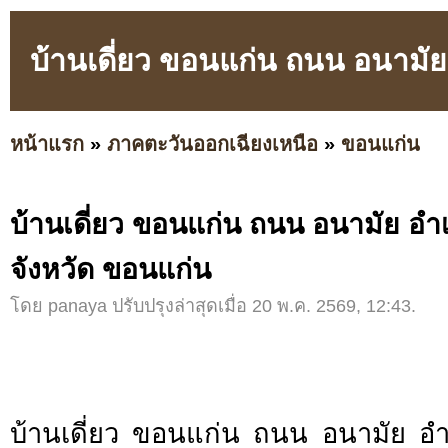
บ้านเดี่ยว ขอนแก่น ถนน อนามัย
หน้าแรก
»
ภาคตะวันออกเฉียงเหนือ
»
ขอนแก่น
บ้านเดี่ยว ขอนแก่น ถนน อนามัย อำ
จังหวัด ขอนแก่น
โดย panaya ปรับปรุงล่าสุดเมื่อ 20 พ.ค. 2569, 12:43.
บ้านเดี่ยว ขอนแก่น ถนน อนามัย อ