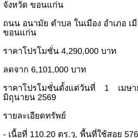
จังหวัด ขอนแก่น
ถนน อนามัย ตำบล ในเมือง อำเภอ เมื
ขอนแก่น
ราคาโปรโมชั่น 4,290,000 บาท
ลดจาก 6,101,000 บาท
ราคาโปรโมชั่นตั้งแต่วันที่ 1 
มิถุนายน 2569
รายละเอียดทรัพย์
- เนื้อที่ 110.20 ตร.ว. พื้นที่ใช้สอย 5