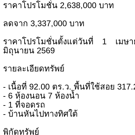
ราคาโปรโมชั่น 2,638,000 บาท
ลดจาก 3,337,000 บาท
ราคาโปรโมชั่นตั้งแต่วันที่ 1 
มิถุนายน 2569
รายละเอียดทรัพย์
- เนื้อที่ 92.00 ตร.ว. พื้นที่ใช้สอย 31
- 6 ห้องนอน 7 ห้องน้ำ
- 1 ที่จอดรถ
- บ้านหันไปทางทิศใต้
พิกัดทรั