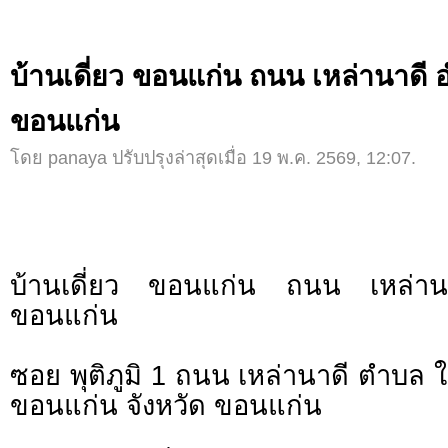
บ้านเดี่ยว ขอนแก่น ถนน เหล่านาดี 
ขอนแก่น
โดย panaya ปรับปรุงล่าสุดเมื่อ 19 พ.ค. 2569, 12:07.
บ้านเดี่ยว ขอนแก่น ถนน เหล่าน
ขอนแก่น
ซอย พุติภูมิ 1 ถนน เหล่านาดี ตำบล ใ
ขอนแก่น จังหวัด ขอนแก่น