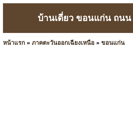
บ้านเดี่ยว ขอนแก่น ถนน
หน้าแรก
»
ภาคตะวันออกเฉียงเหนือ
»
ขอนแก่น