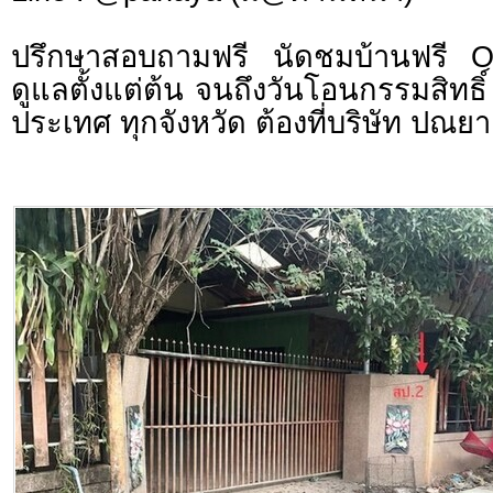
ปรึกษาสอบถามฟรี นัดชมบ้านฟรี 
ดูแลตั้งแต่ต้น จนถึงวันโอนกรรมสิทธิ์
ประเทศ ทุกจังหวัด ต้องที่บริษัท ปณยา